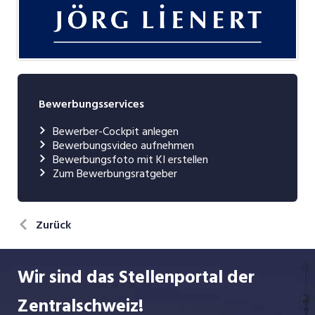
Bewerbungsservices
Bewerber-Cockpit anlegen
Bewerbungsvideo aufnehmen
Bewerbungsfoto mit KI erstellen
Zum Bewerbungsratgeber
Zurück
Wir sind das Stellenportal der
Zentralschweiz!