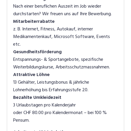
Nach einer beruflichen Auszeit im Job wieder
durchstarten? Wir freuen uns auf Ihre Bewerbung.
Mitarbeiterrabatte
z. B. Internet, Fitness, Autokauf, interner
Medikamentenkauf, Microsoft Software, Events
etc.
Gesundheitsförderung
Entspannungs- & Sportangebote, spezifische
Weiterbildungskurse, Arbeitsschutzmassnahmen.
Attraktive Löhne
13 Gehälter, Leistungsbonus & jährliche
Lohnerhöhung bis Erfahrungsstufe 20.
Bezahlte Umkleidezeit
3 Urlaubstagen pro Kalenderjahr
oder CHF 80.00 pro Kalendermonat – bei 100 %
Pensum.