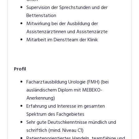
Supervision der Sprechstunden und der
Bettenstation
Mitwirkung bei der Ausbildung der
Assistenzärztinnen und Assistenzärzte
Mitarbeit im Dienstteam der Klinik
Profil
Facharztausbildung Urologie (FMH) (bei
ausländischem Diplom mit MEBEKO-
Anerkennung)
Erfahrung und Interesse im gesamten
Spektrum des Fachgebietes
Sehr gute Deutschkenntnisse mündlich und
schriftlich (mind. Niveau C1)
Patientenorientiertes Handeln, teamfähige und