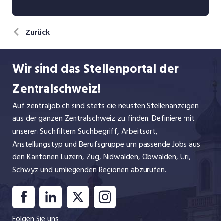
Zurück
Wir sind das Stellenportal der
Zentralschweiz!
Auf zentraljob.ch sind stets die neusten Stellenanzeigen
aus der ganzen Zentralschweiz zu finden. Definiere mit
unseren Suchfiltern Suchbegriff, Arbeitsort,
Anstellungstyp und Berufsgruppe um passende Jobs aus
den Kantonen Luzern, Zug, Nidwalden, Obwalden, Uri,
Schwyz und umliegenden Regionen abzurufen.
Folgen Sie uns