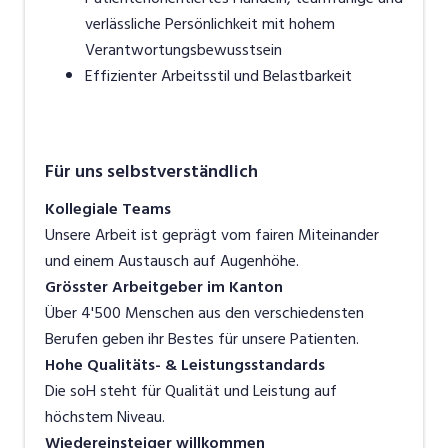
verlässliche Persönlichkeit mit hohem
Verantwortungsbewusstsein
Effizienter Arbeitsstil und Belastbarkeit
Für uns selbstverständlich
Kollegiale Teams
Unsere Arbeit ist geprägt vom fairen Miteinander
und einem Austausch auf Augenhöhe.
Grösster Arbeitgeber im Kanton
Über 4'500 Menschen aus den verschiedensten
Berufen geben ihr Bestes für unsere Patienten.
Hohe Qualitäts- & Leistungsstandards
Die soH steht für Qualität und Leistung auf
höchstem Niveau.
Wiedereinsteiger willkommen