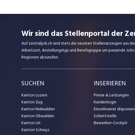
Wir sind das Stellenportal der Ze
Auf zentraljob.ch sind stets die neusten Stellenanzeigen aus de
Arbeitsort, Anstellungstyp und Berufsgruppe um passende Jobs
Regionen abzurufen.
SUCHEN
INSERIEREN
Kanton Luzern
Preise & Leistungen
Kanton Zug
Kundenlogin
Kanton Nidwalden
Einzelinserat disponier
Kanton Obwalden
Schnittstelle
Kanton Uri
Bewerber-Cockpit
Kanton Schwyz