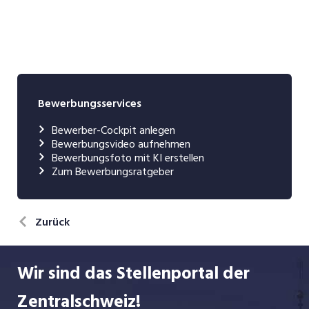
Bewerbungsservices
Bewerber-Cockpit anlegen
Bewerbungsvideo aufnehmen
Bewerbungsfoto mit KI erstellen
Zum Bewerbungsratgeber
Zurück
Wir sind das Stellenportal der
Zentralschweiz!