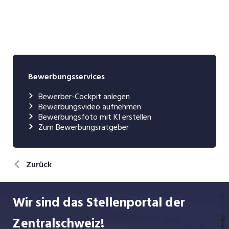
Bewerbungsservices
Bewerber-Cockpit anlegen
Bewerbungsvideo aufnehmen
Bewerbungsfoto mit KI erstellen
Zum Bewerbungsratgeber
Zurück
Wir sind das Stellenportal der
Zentralschweiz!