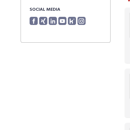
SOCIAL MEDIA