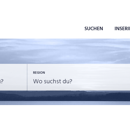
SUCHEN
INSER
REGION