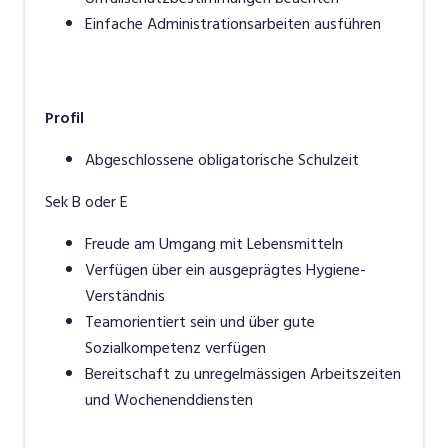
Einfache Administrationsarbeiten ausführen
Profil
Abgeschlossene obligatorische Schulzeit
Sek B oder E
Freude am Umgang mit Lebensmitteln
Verfügen über ein ausgeprägtes Hygiene-
Verständnis
Teamorientiert sein und über gute
Sozialkompetenz verfügen
Bereitschaft zu unregelmässigen Arbeitszeiten
und Wochenenddiensten