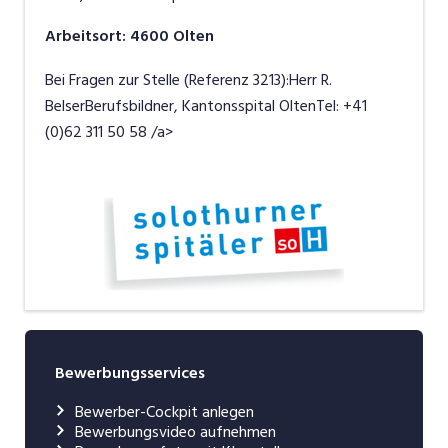
Arbeitsort
:
4600
Olten
Bei Fragen zur Stelle (Referenz 3213):Herr R.
BelserBerufsbildner, Kantonsspital OltenTel:
+41
(0)62 311 50 58 /a>
Bewerbungsservices
Bewerber-Cockpit anlegen
Bewerbungsvideo aufnehmen