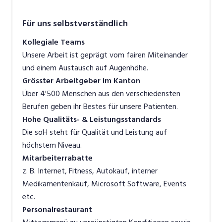
Für uns selbstverständlich
Kollegiale Teams
Unsere Arbeit ist geprägt vom fairen Miteinander
und einem Austausch auf Augenhöhe.
Grösster Arbeitgeber im Kanton
Über 4'500 Menschen aus den verschiedensten
Berufen geben ihr Bestes für unsere Patienten.
Hohe Qualitäts- & Leistungsstandards
Die soH steht für Qualität und Leistung auf
höchstem Niveau.
Mitarbeiterrabatte
z. B. Internet, Fitness, Autokauf, interner
Medikamentenkauf, Microsoft Software, Events
etc.
Personalrestaurant