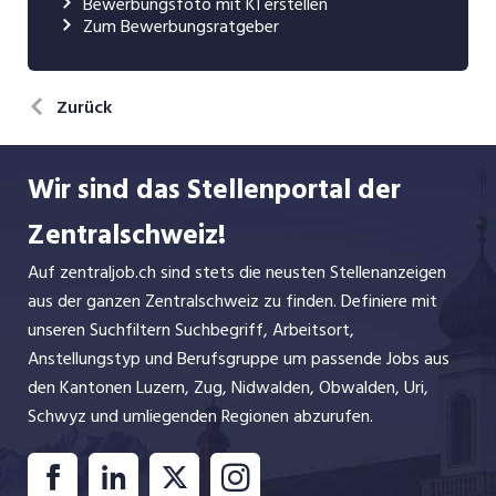
Bewerbungsfoto mit KI erstellen
Zum Bewerbungsratgeber
Zurück
Wir sind das Stellenportal der
Zentralschweiz!
Auf zentraljob.ch sind stets die neusten Stellenanzeigen
aus der ganzen Zentralschweiz zu finden. Definiere mit
unseren Suchfiltern Suchbegriff, Arbeitsort,
Anstellungstyp und Berufsgruppe um passende Jobs aus
den Kantonen Luzern, Zug, Nidwalden, Obwalden, Uri,
Schwyz und umliegenden Regionen abzurufen.