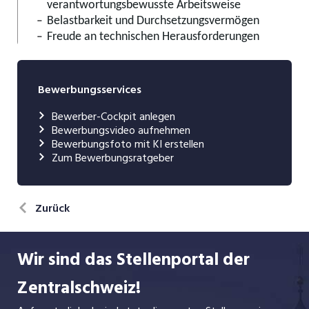
Bewerbungsservices
Bewerber-Cockpit anlegen
Bewerbungsvideo aufnehmen
Bewerbungsfoto mit KI erstellen
Zum Bewerbungsratgeber
Zurück
Wir sind das Stellenportal der
Zentralschweiz!