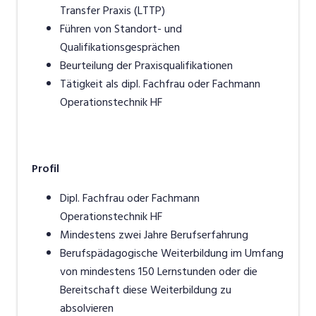
Transfer Praxis (LTTP)
Führen von Standort- und
Qualifikationsgesprächen
Beurteilung der Praxisqualifikationen
Tätigkeit als dipl. Fachfrau oder Fachmann
Operationstechnik HF
Profil
Dipl. Fachfrau oder Fachmann
Operationstechnik HF
Mindestens zwei Jahre Berufserfahrung
Berufspädagogische Weiterbildung im Umfang
von mindestens 150 Lernstunden oder die
Bereitschaft diese Weiterbildung zu
absolvieren