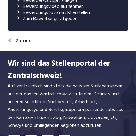
Bewerber-Cockpit anlegen
Bewerbungsvideo aufnehmen
Bewerbungsfoto mit KI erstellen
Zum Bewerbungsratgeber
Zurück
Wir sind das Stellenportal der
Zentralschweiz!
Auf zentraljob.ch sind stets die neusten Stellenanzeigen
aus der ganzen Zentralschweiz zu finden. Definiere mit
unseren Suchfiltern Suchbegriff, Arbeitsort,
Anstellungstyp und Berufsgruppe um passende Jobs aus
den Kantonen Luzern, Zug, Nidwalden, Obwalden, Uri,
Schwyz und umliegenden Regionen abzurufen.