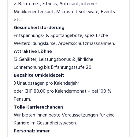
z. B. Internet, Fitness, Autokauf, interner
Medikamentenkauf, Microsoft Software, Events
etc.
Gesundheitsförderung
Entspannungs- & Sportangebote, spezifische
Weiterbildungskurse, Arbeitsschutzmassnahmen.
Attraktive Löhne
13 Gehälter, Leistungsbonus & jährliche
Lohnerhöhung bis Erfahrungsstufe 20.
Bezahlte Umkleidezeit
3 Urlaubstagen pro Kalenderjahr
oder CHF 80.00 pro Kalendermonat – bei 100 %
Pensum.
Tolle Karrierechancen
Wir bieten Ihnen beste Voraussetzungen für eine
Karriere im Gesundheitswesen.
Personalzimmer