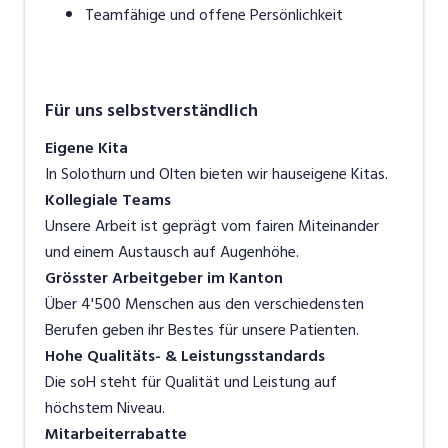
Teamfähige und offene Persönlichkeit
Für uns selbstverständlich
Eigene Kita
In Solothurn und Olten bieten wir hauseigene Kitas.
Kollegiale Teams
Unsere Arbeit ist geprägt vom fairen Miteinander
und einem Austausch auf Augenhöhe.
Grösster Arbeitgeber im Kanton
Über 4'500 Menschen aus den verschiedensten
Berufen geben ihr Bestes für unsere Patienten.
Hohe Qualitäts- & Leistungsstandards
Die soH steht für Qualität und Leistung auf
höchstem Niveau.
Mitarbeiterrabatte