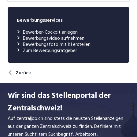
Bewerbungsservices
Bewerber-Cockpit anlegen
Bewerbungsvideo aufnehmen
Bewerbungsfoto mit KI erstellen
Zum Bewerbungsratgeber
Zurück
Wir sind das Stellenportal der
Zentralschweiz!
Auf zentraljob.ch sind stets die neusten Stellenanzeigen
aus der ganzen Zentralschweiz zu finden. Definiere mit
unseren Suchfiltern Suchbegriff, Arbeitsort,