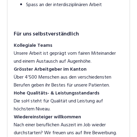
Spass an der interdisziplinären Arbeit
Für uns selbstverständlich
Kollegiale Teams
Unsere Arbeit ist geprägt vom fairen Miteinander
und einem Austausch auf Augenhöhe.
Grösster Arbeitgeber im Kanton
Über 4'500 Menschen aus den verschiedensten
Berufen geben ihr Bestes für unsere Patienten.
Hohe Qualitäts- & Leistungsstandards
Die soH steht für Qualität und Leistung auf
höchstem Niveau.
Wiedereinsteiger willkommen
Nach einer beruflichen Auszeit im Job wieder
durchstarten? Wir freuen uns auf Ihre Bewerbung.