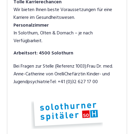
Tolle Karrierechancen
Wir bieten Ihnen beste Voraussetzungen für eine
Karriere im Gesundheitswesen.
Personalzimmer
In Solothurn, Olten & Dornach – je nach
Verfügbarkeit.
Arbeitsort
:
4500
Solothurn
Bei Fragen zur Stelle (Referenz 1003):Frau Dr. med.
Anne-Catherine von OrelliChefärztin Kinder- und
JugendpsychiatrieTel: +41 (0)32 627 17 00