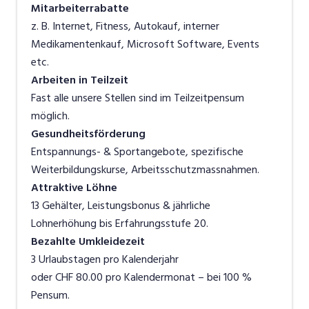
Mitarbeiterrabatte
z. B. Internet, Fitness, Autokauf, interner
Medikamentenkauf, Microsoft Software, Events
etc.
Arbeiten in Teilzeit
Fast alle unsere Stellen sind im Teilzeitpensum
möglich.
Gesundheitsförderung
Entspannungs- & Sportangebote, spezifische
Weiterbildungskurse, Arbeitsschutzmassnahmen.
Attraktive Löhne
13 Gehälter, Leistungsbonus & jährliche
Lohnerhöhung bis Erfahrungsstufe 20.
Bezahlte Umkleidezeit
3 Urlaubstagen pro Kalenderjahr
oder CHF 80.00 pro Kalendermonat – bei 100 %
Pensum.