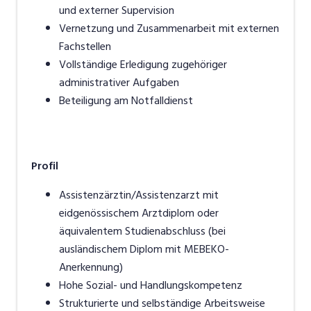
und externer Supervision
Vernetzung und Zusammenarbeit mit externen
Fachstellen
Vollständige Erledigung zugehöriger
administrativer Aufgaben
Beteiligung am Notfalldienst
Profil
Assistenzärztin/Assistenzarzt mit
eidgenössischem Arztdiplom oder
äquivalentem Studienabschluss (bei
ausländischem Diplom mit MEBEKO-
Anerkennung)
Hohe Sozial- und Handlungskompetenz
Strukturierte und selbständige Arbeitsweise