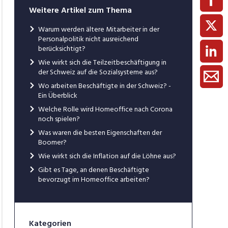
Weitere Artikel zum Thema
Warum werden ältere Mitarbeiter in der
Personalpolitik nicht ausreichend
berücksichtigt?
Wie wirkt sich die Teilzeitbeschäftigung in
der Schweiz auf die Sozialsysteme aus?
Wo arbeiten Beschäftigte in der Schweiz? -
Ein Überblick
Welche Rolle wird Homeoffice nach Corona
noch spielen?
Was waren die besten Eigenschaften der
Boomer?
Wie wirkt sich die Inflation auf die Löhne aus?
Gibt es Tage, an denen Beschäftigte
bevorzugt im Homeoffice arbeiten?
Kategorien