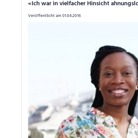
«Ich war in vielfacher Hinsicht ahnungsl
Job-Tipps
V
Veröffentlicht am
01.04.2016