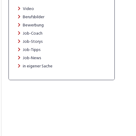
Video
Berufsbilder
Bewerbung
Job-Coach
Job-Storys
Job-Tipps
Job-News
in eigener Sache