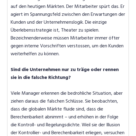
auf den heutigen Märkten. Der Mitarbeiter spürt das. Er
agiert im Spannungsfeld zwischen den Erwartungen der
Kunden und der Unternehmenslogik. Die einzige
Überlebensstrategie ist, Theater zu spielen.
Bezeichnenderweise müssen Mitarbeiter immer öfter
gegen interne Vorschriften verstossen, um den Kunden
weiterhelfen zu können.
Sind die Unternehmen nur zu träge oder rennen
sie in die falsche Richtung?
Viele Manager erkennen die bedrohliche Situation, aber
ziehen daraus die falschen Schlüsse. Sie beobachten,
dass die globalen Märkte fluide sind, dass die
Berechenbarkeit abnimmt – und erhöhen in der Folge
die Kontroll- und Regelungsdichte. Weil sie der Illusion
der Kontrollier- und Berechenbarkeit erliegen, versuchen