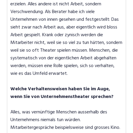
erzielen. Alles andere ist nicht Arbeit, sondern
Verschwendung. Als Berater habe ich viele
Unternehmen von innen gesehen und festgestellt: Das
sieht zwar nach Arbeit aus, aber eigentlich wird bloss
Arbeit gespielt. Krank oder zynisch werden die
Mitarbeiter nicht, weil sie so viel zu tun hätten, sondern
weil sie so oft Theater spielen müssen. Menschen, die
systematisch von der eigentlichen Arbeit abgehalten
werden, müssen eine Rolle spielen, sich so verhalten,
wie es das Umfeld erwartet.
Welche Verhaltensweisen haben Sie im Auge,
wenn Sie von Unternehmenstheater sprechen?
Alles, was vernünftige Menschen ausserhalb des
Unternehmens niemals tun würden.
Mitarbeitergespräche beispielsweise sind grosses Kino.