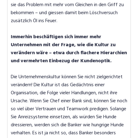
sie das Problem mit mehr vom Gleichen in den Griff zu
bekommen – und giessen damit beim Löschversuch
zusätzlich Öl ins Feuer.
Immerhin beschäftigen sich immer mehr
Unternehmen mit der Frage, wie die Kultur zu
verändern wäre – etwa durch flachere Hierarchien
und vermehrten Einbezug der Kundenoptik.
Die Unternehmenskultur können Sie nicht zielgerichtet
verändern! Die Kultur ist das Gedächtnis einer
Organisation, die Folge vieler Handlungen, nicht ihre
Ursache. Wenn Sie Chef einer Bank sind, können Sie noch
so viel über Vertrauen und Teamwork predigen. Solange
Sie Anreizsysteme einsetzen, als würden Sie Hunde
dressieren, werden sich die Banker wie hungrige Hunde
verhalten. Es ist ja nicht so, dass Banker besonders