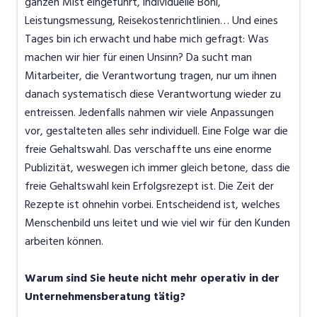
ganzen Mist eingeführt, individuelle Boni,
Leistungsmessung, Reisekostenrichtlinien… Und eines
Tages bin ich erwacht und habe mich gefragt: Was
machen wir hier für einen Unsinn? Da sucht man
Mitarbeiter, die Verantwortung tragen, nur um ihnen
danach systematisch diese Verantwortung wieder zu
entreissen. Jedenfalls nahmen wir viele Anpassungen
vor, gestalteten alles sehr individuell. Eine Folge war die
freie Gehaltswahl. Das verschaffte uns eine enorme
Publizität, weswegen ich immer gleich betone, dass die
freie Gehaltswahl kein Erfolgsrezept ist. Die Zeit der
Rezepte ist ohnehin vorbei. Entscheidend ist, welches
Menschenbild uns leitet und wie viel wir für den Kunden
arbeiten können.
Warum sind Sie heute nicht mehr operativ in der
Unternehmensberatung tätig?