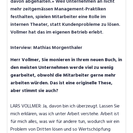
davon abgehalten.» Weil Unternehmen an nicht
mehr zeitgemässen Management-Praktiken
festhalten, spielen Mitarbeiter eine Rolle im
internen Theater, statt Kundenprobleme zu lösen.
Vollmer hat das im eigenen Betrieb erlebt.
Interview: Mathias Morgenthaler
Herr Vollmer, Sie monieren in Ihrem neuen Buch, in
den meisten Unternehmen werde viel zu wenig
gearbeitet, obwohl die Mitarbeiter gerne mehr
arbeiten würden. Das ist eine originelle These,
aber stimmt sie auch?
LARS VOLLMER: Ja, davon bin ich überzeugt. Lassen Sie
mich erklären, was ich unter Arbeit verstehe. Arbeit ist
für mich alles, was wir für andere tun, wodurch wir ein
Problem von Dritten lösen und so Wertschöpfung