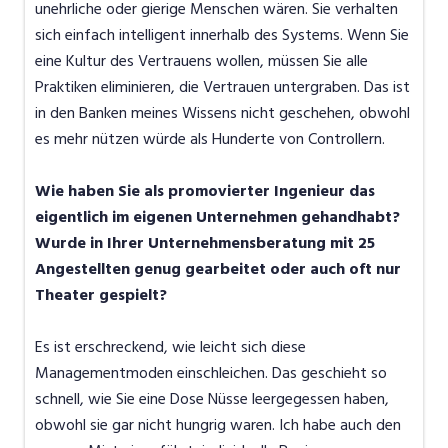
unehrliche oder gierige Menschen wären. Sie verhalten
sich einfach intelligent innerhalb des Systems. Wenn Sie
eine Kultur des Vertrauens wollen, müssen Sie alle
Praktiken eliminieren, die Vertrauen untergraben. Das ist
in den Banken meines Wissens nicht geschehen, obwohl
es mehr nützen würde als Hunderte von Controllern.
Wie haben Sie als promovierter Ingenieur das
eigentlich im eigenen Unternehmen gehandhabt?
Wurde in Ihrer Unternehmensberatung mit 25
Angestellten genug gearbeitet oder auch oft nur
Theater gespielt?
Es ist erschreckend, wie leicht sich diese
Managementmoden einschleichen. Das geschieht so
schnell, wie Sie eine Dose Nüsse leergegessen haben,
obwohl sie gar nicht hungrig waren. Ich habe auch den