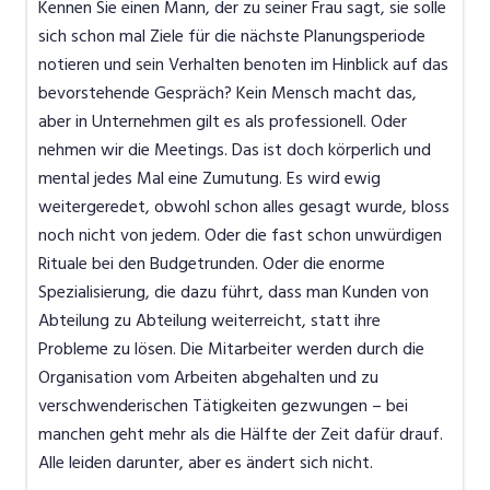
Kennen Sie einen Mann, der zu seiner Frau sagt, sie solle
sich schon mal Ziele für die nächste Planungsperiode
notieren und sein Verhalten benoten im Hinblick auf das
bevorstehende Gespräch? Kein Mensch macht das,
aber in Unternehmen gilt es als professionell. Oder
nehmen wir die Meetings. Das ist doch körperlich und
mental jedes Mal eine Zumutung. Es wird ewig
weitergeredet, obwohl schon alles gesagt wurde, bloss
noch nicht von jedem. Oder die fast schon unwürdigen
Rituale bei den Budgetrunden. Oder die enorme
Spezialisierung, die dazu führt, dass man Kunden von
Abteilung zu Abteilung weiterreicht, statt ihre
Probleme zu lösen. Die Mitarbeiter werden durch die
Organisation vom Arbeiten abgehalten und zu
verschwenderischen Tätigkeiten gezwungen – bei
manchen geht mehr als die Hälfte der Zeit dafür drauf.
Alle leiden darunter, aber es ändert sich nicht.