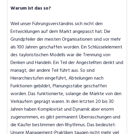
Warum ist das so?
Weil unser Führungsverständnis sich nicht den
Entwicklungen auf dem Markt angepasst hat. Die
Grundpfeiler der meisten Organisationen sind vor mehr
als 100 Jahren geschaffen worden. Ein Schlüsselelement
des tayloristischen Modells war die Trennung von
Denken und Handeln. Ein Teil der Angestellten denkt und
managt, der andere Teil führt aus. So sind
Hierarchiestufen eingeführt, Abteilungen nach
Funktionen gebildet, Planungsstäbe geschaffen
worden. Das funktionierte, solange die Märkte von den
Verkäufern geprägt waren. In den letzten 20 bis 30
Jahren haben Komplexität und Dynamik aber enorm
zugenommen, es gibt permanent Überraschungen und
die Käufer bestimmen den Rhythmus. Das bedeutet:
Unsere Management-Praktiken taugen nicht mehr viel