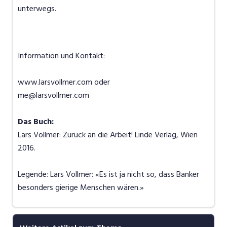
unterwegs.
Information und Kontakt:
www.larsvollmer.com oder
me@larsvollmer.com
Das Buch:
Lars Vollmer: Zurück an die Arbeit! Linde Verlag, Wien
2016.
Legende: Lars Vollmer: «Es ist ja nicht so, dass Banker
besonders gierige Menschen wären.»