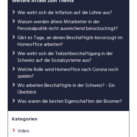
Weitere Artikel zum Thema
Wie wirkt sich die Inflation auf die Löhne aus?
Warum werden ältere Mitarbeiter in der
Personalpolitik nicht ausreichend berücksichtigt?
Gibt es Tage, an denen Beschäftigte bevorzugt im
Homeoffice arbeiten?
Wie wirkt sich die Teilzeitbeschäftigung in der
Schweiz auf die Sozialsysteme aus?
Welche Rolle wird Homeoffice nach Corona noch
spielen?
Wo arbeiten Beschäftigte in der Schweiz? - Ein
Überblick
Was waren die besten Eigenschaften der Boomer?
Kategorien
Video