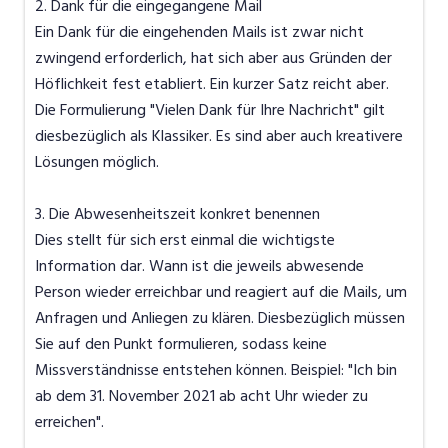
2. Dank für die eingegangene Mail
Ein Dank für die eingehenden Mails ist zwar nicht
zwingend erforderlich, hat sich aber aus Gründen der
Höflichkeit fest etabliert. Ein kurzer Satz reicht aber.
Die Formulierung "Vielen Dank für Ihre Nachricht" gilt
diesbezüglich als Klassiker. Es sind aber auch kreativere
Lösungen möglich.
3. Die Abwesenheitszeit konkret benennen
Dies stellt für sich erst einmal die wichtigste
Information dar. Wann ist die jeweils abwesende
Person wieder erreichbar und reagiert auf die Mails, um
Anfragen und Anliegen zu klären. Diesbezüglich müssen
Sie auf den Punkt formulieren, sodass keine
Missverständnisse entstehen können. Beispiel: "Ich bin
ab dem 31. November 2021 ab acht Uhr wieder zu
erreichen".