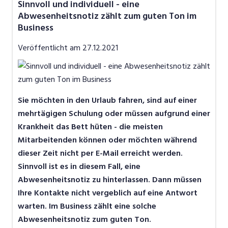
​Sinnvoll und individuell - eine
Job-News
Abwesenheitsnotiz zählt zum guten Ton im
Business
Job-Storys
Veröffentlicht am
27.12.2021
Job-Tipps
Video
Sie möchten in den Urlaub fahren, sind auf einer
mehrtägigen Schulung oder müssen aufgrund einer
Krankheit das Bett hüten - die meisten
Mitarbeitenden können oder möchten während
dieser Zeit nicht per E-Mail erreicht werden.
Sinnvoll ist es in diesem Fall, eine
Abwesenheitsnotiz zu hinterlassen. Dann müssen
Ihre Kontakte nicht vergeblich auf eine Antwort
warten. Im Business zählt eine solche
Abwesenheitsnotiz zum guten Ton.