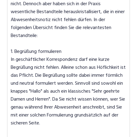
nicht. Dennoch aber haben sich in der Praxis
wesentliche Bestandteile herauskristallisiert, die in einer
Abwesenheitsnotiz nicht fehlen dürfen. In der
folgenden Übersicht finden Sie die relevantesten
Bestandteile:
1. Begrüßung formulieren
In geschäftlicher Korrespondenz darf eine kurze
Begrüßung nicht fehlen. Alleine schon aus Höflichkeit ist
das Pflicht. Die Begrüßung sollte dabei immer förmlich
und neutral formuliert werden. Sinnvoll sind sowohl ein
knappes "Hallo" als auch ein klassisches "Sehr geehrte
Damen und Herren". Da Sie nicht wissen können, wer Sie
genau während Ihrer Abwesenheit anschreibt, sind Sie
mit einer solchen Formulierung grundsätzlich auf der
sicheren Seite.