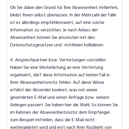
Ob Sie dabei den Grund für Ihre Abwesenheit mitliefern,
bleibt Ihnen selbst überlassen. In der Mehrzahl der Fälle
ist es allerdings empfehlenswert, auf eine solche
Information zu verzichten. Je nach Anlass der
Abwesenheit können Sie ansonsten mit den
Datenschutzgesetzen und -richtlinien kollidieren.
4. Ansprechpartner bzw. Vertretungen vorstellen
Haben Sie eine Weiterleitung an eine Vertretung
organisiert, darf diese Information auf keinen Fall in
Ihrer Abwesenheitsnotiz fehlen. Auf diese Weise
erfährt der Absender konkret, was mit seiner
gesendeten E-Mail und seiner Anfrage bzw. seinem
Anliegen passiert. Sie haben hier die Wahl. So können Sie
im Rahmen der Abwesenheitsnotiz dem Empfänger
zum Beispiel mitteilen, dass die E-Mail nicht
weitergeleitet wird und erst nach Ihrer Rückkehr von