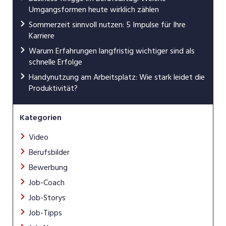
Umgangsformen heute wirklich zählen
Sommerzeit sinnvoll nutzen: 5 Impulse für Ihre
Karriere
Warum Erfahrungen langfristig wichtiger sind als
schnelle Erfolge
Handynutzung am Arbeitsplatz: Wie stark leidet die
Produktivität?
Kategorien
Video
Berufsbilder
Bewerbung
Job-Coach
Job-Storys
Job-Tipps