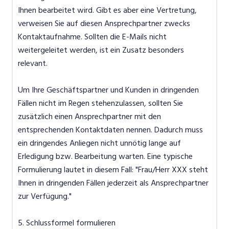
Ihnen bearbeitet wird. Gibt es aber eine Vertretung,
verweisen Sie auf diesen Ansprechpartner zwecks
Kontaktaufnahme. Sollten die E-Mails nicht
weitergeleitet werden, ist ein Zusatz besonders
relevant.
Um Ihre Geschäftspartner und Kunden in dringenden
Fällen nicht im Regen stehenzulassen, sollten Sie
zusätzlich einen Ansprechpartner mit den
entsprechenden Kontaktdaten nennen. Dadurch muss
ein dringendes Anliegen nicht unnötig lange auf
Erledigung bzw. Bearbeitung warten. Eine typische
Formulierung lautet in diesem Fall: "Frau/Herr XXX steht
Ihnen in dringenden Fällen jederzeit als Ansprechpartner
zur Verfügung."
5. Schlussformel formulieren