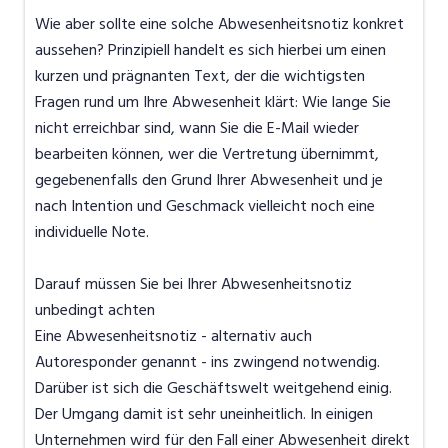
Wie aber sollte eine solche Abwesenheitsnotiz konkret
aussehen? Prinzipiell handelt es sich hierbei um einen
kurzen und prägnanten Text, der die wichtigsten
Fragen rund um Ihre Abwesenheit klärt: Wie lange Sie
nicht erreichbar sind, wann Sie die E-Mail wieder
bearbeiten können, wer die Vertretung übernimmt,
gegebenenfalls den Grund Ihrer Abwesenheit und je
nach Intention und Geschmack vielleicht noch eine
individuelle Note.
Darauf müssen Sie bei Ihrer Abwesenheitsnotiz
unbedingt achten
Eine Abwesenheitsnotiz - alternativ auch
Autoresponder genannt - ins zwingend notwendig.
Darüber ist sich die Geschäftswelt weitgehend einig.
Der Umgang damit ist sehr uneinheitlich. In einigen
Unternehmen wird für den Fall einer Abwesenheit direkt