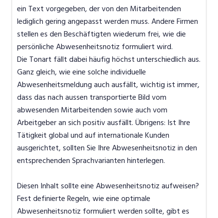
ein Text vorgegeben, der von den Mitarbeitenden
lediglich gering angepasst werden muss. Andere Firmen
stellen es den Beschäftigten wiederum frei, wie die
persönliche Abwesenheitsnotiz formuliert wird.
Die Tonart fällt dabei häufig höchst unterschiedlich aus.
Ganz gleich, wie eine solche individuelle
Abwesenheitsmeldung auch ausfällt, wichtig ist immer,
dass das nach aussen transportierte Bild vom
abwesenden Mitarbeitenden sowie auch vom
Arbeitgeber an sich positiv ausfällt. Übrigens: Ist Ihre
Tätigkeit global und auf internationale Kunden
ausgerichtet, sollten Sie Ihre Abwesenheitsnotiz in den
entsprechenden Sprachvarianten hinterlegen.
Diesen Inhalt sollte eine Abwesenheitsnotiz aufweisen?
Fest definierte Regeln, wie eine optimale
Abwesenheitsnotiz formuliert werden sollte, gibt es