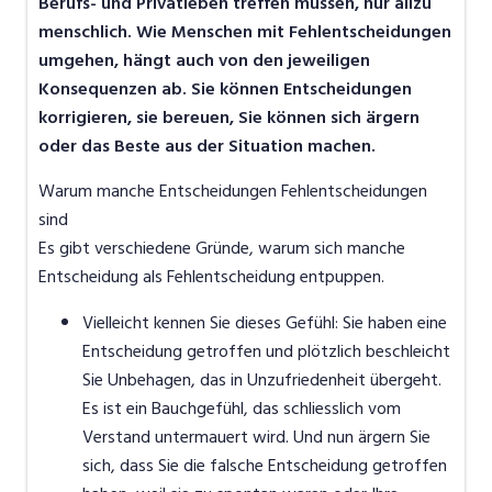
Berufs- und Privatleben treffen müssen, nur allzu
menschlich. Wie Menschen mit Fehlentscheidungen
umgehen, hängt auch von den jeweiligen
Konsequenzen ab. Sie können Entscheidungen
korrigieren, sie bereuen, Sie können sich ärgern
oder das Beste aus der Situation machen.
Warum manche Entscheidungen Fehlentscheidungen
sind
Es gibt verschiedene Gründe, warum sich manche
Entscheidung als Fehlentscheidung entpuppen.
Vielleicht kennen Sie dieses Gefühl: Sie haben eine
Entscheidung getroffen und plötzlich beschleicht
Sie Unbehagen, das in Unzufriedenheit übergeht.
Es ist ein Bauchgefühl, das schliesslich vom
Verstand untermauert wird. Und nun ärgern Sie
sich, dass Sie die falsche Entscheidung getroffen