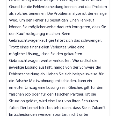
Betrachtungsweise möglich. Wichtig ist, dass Sie den
Grund für die Fehlentscheidung kennen und das Problem
als solches benennen. Die Problemanalyse ist der einzige
Weg, um den Fehler zu beseitigen. Einen Fehlkauf
können Sie möglicherweise dadurch korrigieren, dass Sie
den Kauf rückgängig machen. Beim
Gebrauchtwagenkauf gestaltet sich das schwieriger.
Trotz eines finanziellen Verlustes wäre eine
mögliche Lösung,, dass Sie den gekauften
Gebrauchtwagen weiter verkaufen. Wie radikal die
jeweilige Lösung ausfällt, hängt von der Schwere der
Fehlentscheidung ab. Haben Sie sich beispielsweise für
die falsche Mietwohnung entschieden, kann ein
erneuter Umzug eine Lösung sein. Gleiches gilt für den
falschen Job oder für den falschen Partner. Ist die
Situation gelöst, wird eine Last von Ihren Schultern
fallen. Der Lerneffekt besteht darin, dass Sie in Zukunft
Entscheidungen weniger spontan, nicht unter