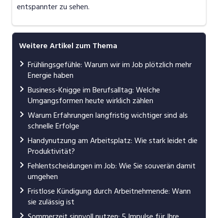
entspannter zu sehen.
Weitere Artikel zum Thema
Frühlingsgefühle: Warum wir im Job plötzlich mehr
Energie haben
Business-Knigge im Berufsalltag: Welche
Umgangsformen heute wirklich zählen
Warum Erfahrungen langfristig wichtiger sind als
schnelle Erfolge
Handynutzung am Arbeitsplatz: Wie stark leidet die
Produktivität?
Fehlentscheidungen im Job: Wie Sie souverän damit
umgehen
Fristlose Kündigung durch Arbeitnehmende: Wann
sie zulässig ist
Sommerzeit sinnvoll nutzen: 5 Impulse für Ihre