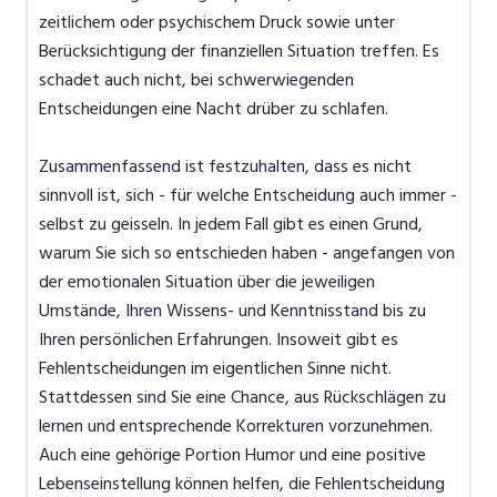
zeitlichem oder psychischem Druck sowie unter
Berücksichtigung der finanziellen Situation treffen. Es
schadet auch nicht, bei schwerwiegenden
Entscheidungen eine Nacht drüber zu schlafen.
Zusammenfassend ist festzuhalten, dass es nicht
sinnvoll ist, sich - für welche Entscheidung auch immer -
selbst zu geisseln. In jedem Fall gibt es einen Grund,
warum Sie sich so entschieden haben - angefangen von
der emotionalen Situation über die jeweiligen
Umstände, Ihren Wissens- und Kenntnisstand bis zu
Ihren persönlichen Erfahrungen. Insoweit gibt es
Fehlentscheidungen im eigentlichen Sinne nicht.
Stattdessen sind Sie eine Chance, aus Rückschlägen zu
lernen und entsprechende Korrekturen vorzunehmen.
Auch eine gehörige Portion Humor und eine positive
Lebenseinstellung können helfen, die Fehlentscheidung