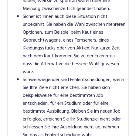
haben, weil sie zu spontan waren oder Ihre
Meinung zwischenzeitlich geändert haben.
Sicher ist Ihnen auch diese Situation nicht
unbekannt: Sie haben die Wahl zwischen mehreren
Optionen, zum Beispiel beim Kauf eines
Gebrauchtwagens, eines Fernsehers, eines
Kleidungsstücks oder von Aktien. Nur kurze Zeit
nach dem Kauf kommen Sie zu der Erkenntnis,
dass die Alternative die bessere Wahl gewesen
wäre.
Schwerwiegender sind Fehlentscheidungen, wenn
Sie Ihre Ziele nicht erreichen. Sie haben sich
beispielsweise für eine bestimmten Job
entschieden, für ein Studium oder für eine
bestimmte Ausbildung. Bleiben Sie im neuen Job
erfolglos, erreichen Sie Ihr Studienziel nicht oder
schliessen Sie Ihre Ausbildung nicht ab, nehmen
Sie das als Fehlentscheidung wahr.