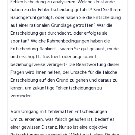
Fehlentscheidung zu analysieren. Welche Umstände
haben zu der Fehlentscheidung geführt? Sind Sie Ihrem
Bauchgefühl gefolgt, oder haben Sie die Entscheidung
auf einer rationalen Grundlage getroffen? War die
Entscheidung gut durchdacht, oder erfolgte sie
spontan? Welche Rahmenbedingungen haben die
Entscheidung flankiert - waren Sie gut gelaunt, müde
und erschöpft, frustriert oder angespannt
beziehungsweise verärgert? Die Beantwortung dieser
Fragen wird Ihnen helfen, der Ursache für die falsche
Entscheidung auf den Grund zu gehen und daraus zu
lernen, um zukünftige Fehlentscheidungen zu
vermeiden.
Vom Umgang mit fehlerhaften Entscheidungen
Um zu erkennen, was falsch gelaufen ist, bedarf es
einer gewissen Distanz. Nur so ist eine objektive