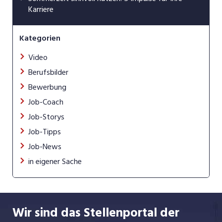
Karriere
Kategorien
Video
Berufsbilder
Bewerbung
Job-Coach
Job-Storys
Job-Tipps
Job-News
in eigener Sache
Wir sind das Stellenportal der