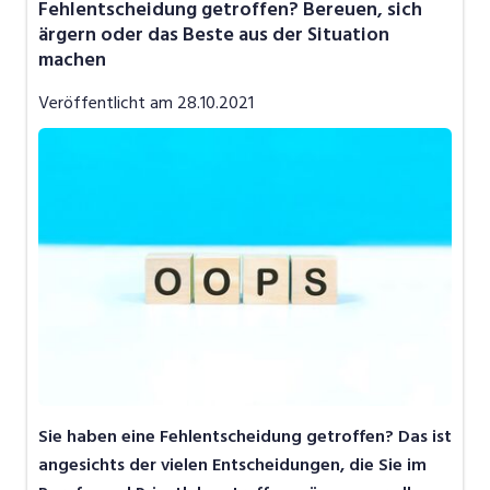
Fehlentscheidung getroffen? Bereuen, sich
Job-News
ärgern oder das Beste aus der Situation
machen
Job-Storys
Veröffentlicht am
28.10.2021
Job-Tipps
Video
Sie haben eine Fehlentscheidung getroffen? Das ist
angesichts der vielen Entscheidungen, die Sie im