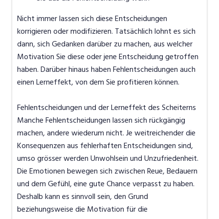
Nicht immer lassen sich diese Entscheidungen
korrigieren oder modifizieren. Tatsächlich lohnt es sich
dann, sich Gedanken darüber zu machen, aus welcher
Motivation Sie diese oder jene Entscheidung getroffen
haben. Darüber hinaus haben Fehlentscheidungen auch
einen Lerneffekt, von dem Sie profitieren können.
Fehlentscheidungen und der Lerneffekt des Scheiterns
Manche Fehlentscheidungen lassen sich rückgängig
machen, andere wiederum nicht. Je weitreichender die
Konsequenzen aus fehlerhaften Entscheidungen sind,
umso grösser werden Unwohlsein und Unzufriedenheit.
Die Emotionen bewegen sich zwischen Reue, Bedauern
und dem Gefühl, eine gute Chance verpasst zu haben.
Deshalb kann es sinnvoll sein, den Grund
beziehungsweise die Motivation für die