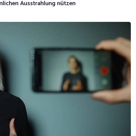
nlichen Ausstrahlung nützen
ideo