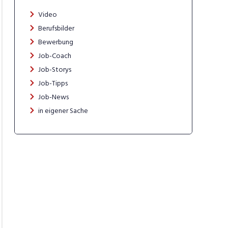
Video
Berufsbilder
Bewerbung
Job-Coach
Job-Storys
Job-Tipps
Job-News
in eigener Sache