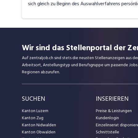
sich gleich zu Beginn des Auswahlverfahrens persönl
Wir sind das Stellenportal der Ze
Auf zentraljob.ch sind stets die neusten Stellenanzeigen aus de
Arbeitsort, Anstellungstyp und Berufsgruppe um passende Jobs
Regionen abzurufen.
SUCHEN
INSERIEREN
Kanton Luzern
Preise & Leistungen
Kanton Zug
Kundenlogin
Kanton Nidwalden
Einzelinserat disponier
Kanton Obwalden
Schnittstelle