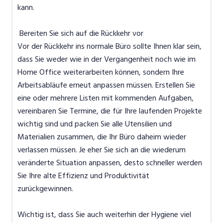
kann.
Bereiten Sie sich auf die Rückkehr vor
Vor der Rückkehr ins normale Büro sollte Ihnen klar sein,
dass Sie weder wie in der Vergangenheit noch wie im
Home Office weiterarbeiten können, sondern Ihre
Arbeitsabläufe erneut anpassen müssen. Erstellen Sie
eine oder mehrere Listen mit kommenden Aufgaben,
vereinbaren Sie Termine, die für Ihre laufenden Projekte
wichtig sind und packen Sie alle Utensilien und
Materialien zusammen, die Ihr Büro daheim wieder
verlassen müssen. Je eher Sie sich an die wiederum
veränderte Situation anpassen, desto schneller werden
Sie Ihre alte Effizienz und Produktivität
zurückgewinnen.
Wichtig ist, dass Sie auch weiterhin der Hygiene viel