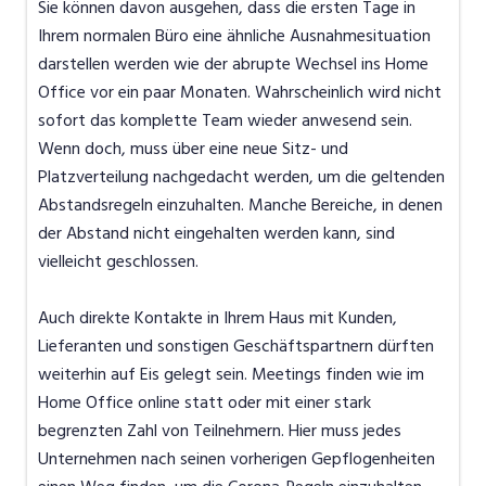
Sie können davon ausgehen, dass die ersten Tage in
Ihrem normalen Büro eine ähnliche Ausnahmesituation
darstellen werden wie der abrupte Wechsel ins Home
Office vor ein paar Monaten. Wahrscheinlich wird nicht
sofort das komplette Team wieder anwesend sein.
Wenn doch, muss über eine neue Sitz- und
Platzverteilung nachgedacht werden, um die geltenden
Abstandsregeln einzuhalten. Manche Bereiche, in denen
der Abstand nicht eingehalten werden kann, sind
vielleicht geschlossen.
Auch direkte Kontakte in Ihrem Haus mit Kunden,
Lieferanten und sonstigen Geschäftspartnern dürften
weiterhin auf Eis gelegt sein. Meetings finden wie im
Home Office online statt oder mit einer stark
begrenzten Zahl von Teilnehmern. Hier muss jedes
Unternehmen nach seinen vorherigen Gepflogenheiten