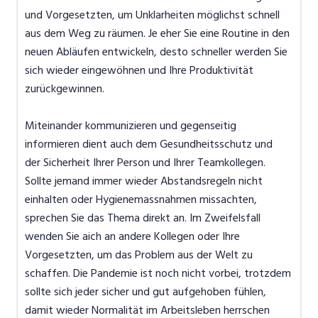
und Vorgesetzten, um Unklarheiten möglichst schnell
aus dem Weg zu räumen. Je eher Sie eine Routine in den
neuen Abläufen entwickeln, desto schneller werden Sie
sich wieder eingewöhnen und Ihre Produktivität
zurückgewinnen.
Miteinander kommunizieren und gegenseitig
informieren dient auch dem Gesundheitsschutz und
der Sicherheit Ihrer Person und Ihrer Teamkollegen.
Sollte jemand immer wieder Abstandsregeln nicht
einhalten oder Hygienemassnahmen missachten,
sprechen Sie das Thema direkt an. Im Zweifelsfall
wenden Sie aich an andere Kollegen oder Ihre
Vorgesetzten, um das Problem aus der Welt zu
schaffen. Die Pandemie ist noch nicht vorbei, trotzdem
sollte sich jeder sicher und gut aufgehoben fühlen,
damit wieder Normalität im Arbeitsleben herrschen