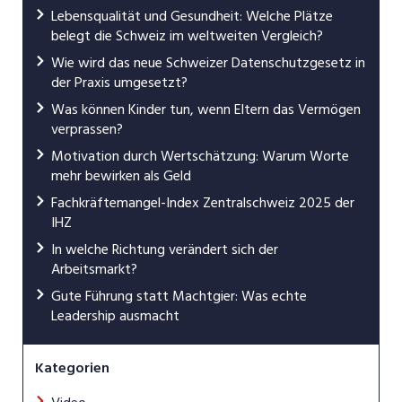
Lebensqualität und Gesundheit: Welche Plätze
belegt die Schweiz im weltweiten Vergleich?
Wie wird das neue Schweizer Datenschutzgesetz in
der Praxis umgesetzt?
Was können Kinder tun, wenn Eltern das Vermögen
verprassen?
Motivation durch Wertschätzung: Warum Worte
mehr bewirken als Geld
Fachkräftemangel-Index Zentralschweiz 2025 der
IHZ
In welche Richtung verändert sich der
Arbeitsmarkt?
Gute Führung statt Machtgier: Was echte
Leadership ausmacht
Kategorien