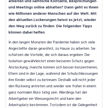
arbeiten und sämtliche Kontakte, Besprechungen
und Meetings online abhalten? Dann geht es Ihnen
wie Millionen anderer Menschen auf der Welt. Mit
den aktuellen Lockerungen heisst es jetzt, wieder
den Weg zurück zu finden. Die folgenden Tipps
können dabei helfen.
In den langen Monaten der Pandemie haben sich viele
Angestellte daran gewöhnt, zu Hause zu arbeiten. Sie
schätzen die Vorteile, die sich daraus ergeben. Die
Isolation gewährleistet einen besseren Schutz gegen
Ansteckung, manche können sich besser konzentrieren,
Eltern sind in der Lage, während der Schulschliessungen
ihre Kinder selbst zu betreuen. Deshalb will nicht jeder
den Rückweg antreten und wieder wie früher in einem
ganz normalen Büro tätig sein. Allerdings hat der
Arbeitgeber ein Weisungsrecht und kann den
Arbeitsplatz bestimmen. Trotzdem ist die Gelegenheit