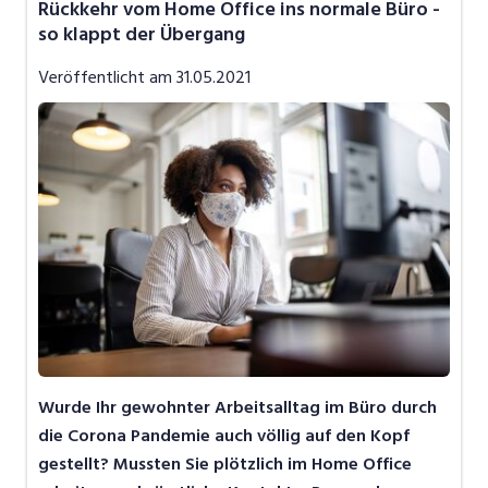
Rückkehr vom Home Office ins normale Büro -
Job-News
so klappt der Übergang
Job-Storys
Veröffentlicht am
31.05.2021
Job-Tipps
Video
Wurde Ihr gewohnter Arbeitsalltag im Büro durch
die Corona Pandemie auch völlig auf den Kopf
gestellt? Mussten Sie plötzlich im Home Office