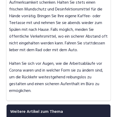
Aufmerksamkeit schenken. Halten Sie stets einen
frischen Mundschutz und Desinfektionsmittel für die
Hände vorrätig. Bringen Sie Ihre eigene Kaffee- oder
Teetasse mit und nehmen Sie sie abends wieder zum
Spülen mit nach Hause. Falls möglich, meiden Sie
öffentliche Verkehrsmittel, wo ein sicherer Abstand oft
nicht eingehalten werden kann. Fahren Sie stattdessen
lieber mit dem Rad oder mit dem Auto.
Halten Sie sich vor Augen, wie die Arbeitsabläufe vor
Corona waren und in welcher Form sie zu ändern sind,
um die Rückkehr weitestgehend reibungslos zu
gestalten und einen sicheren Aufenthalt im Büro zu
ermöglichen.
Weitere Artikel zum Thema