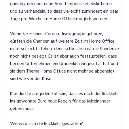
günstig, um über neue Arbeitsmodelle zu diskutieren
und zu verhandeln, so dass vielleicht zumindest ein paar
Tage pro Woche im Home Office möglich werden.
Wenn Sie zu einer Corona-Risikogruppe gehören,
dürften die Chancen auf weitere Zeit im Home Office
nicht schlecht stehen, denn schliesslich ist die Pandemie
noch nicht besiegt. Es ist aber auch festzustellen, dass
bei den Unternehmen ein Umdenken eingesetzt hat und
sie dem Thema Home Office nicht mehr so abgeneigt
sind wie vor der Krise.
Klar dürfte auf jeden Fall sein, dass es nach der Rückkehr
ins gewohnte Büro neue Regeln für das Miteinander
geben muss.
Wie wird sich die Rückkehr gestalten?