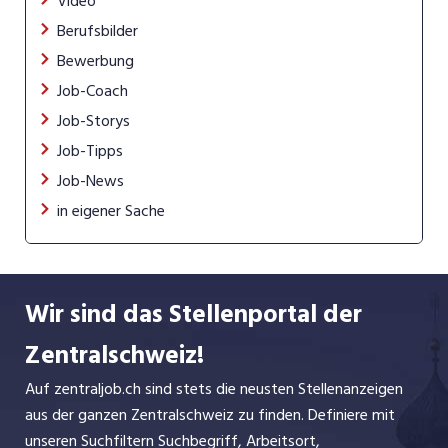
Video
Berufsbilder
Bewerbung
Job-Coach
Job-Storys
Job-Tipps
Job-News
in eigener Sache
Wir sind das Stellenportal der
Zentralschweiz!
Auf zentraljob.ch sind stets die neusten Stellenanzeigen
aus der ganzen Zentralschweiz zu finden. Definiere mit
unseren Suchfiltern Suchbegriff, Arbeitsort,