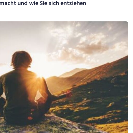
s macht und wie Sie sich entziehen
ideo