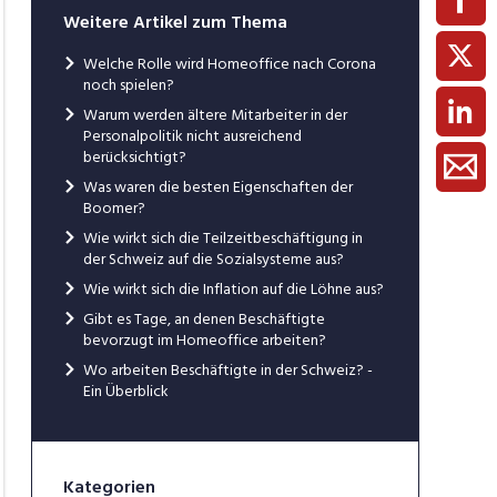
Weitere Artikel zum Thema
Welche Rolle wird Homeoffice nach Corona
noch spielen?
Warum werden ältere Mitarbeiter in der
Personalpolitik nicht ausreichend
berücksichtigt?
Was waren die besten Eigenschaften der
Boomer?
Wie wirkt sich die Teilzeitbeschäftigung in
der Schweiz auf die Sozialsysteme aus?
Wie wirkt sich die Inflation auf die Löhne aus?
Gibt es Tage, an denen Beschäftigte
bevorzugt im Homeoffice arbeiten?
Wo arbeiten Beschäftigte in der Schweiz? -
Ein Überblick
Kategorien