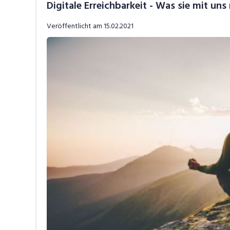
Digitale Erreichbarkeit - Was sie mit un
Job-Tipps
V
Veröffentlicht am
15.02.2021