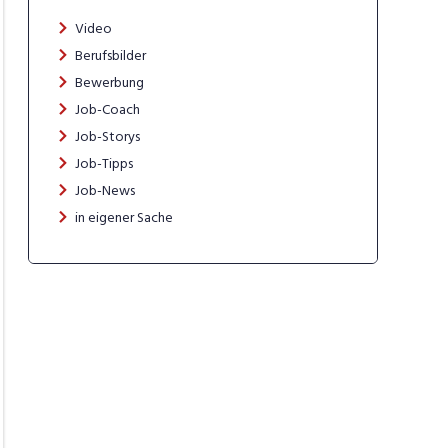
Video
Berufsbilder
Bewerbung
Job-Coach
Job-Storys
Job-Tipps
Job-News
in eigener Sache