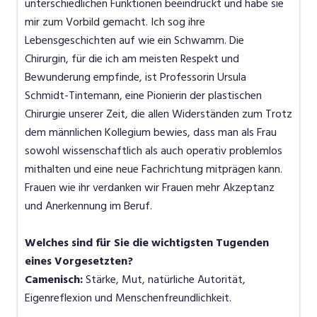
unterschiedlichen Funktionen beeindruckt und habe sie
mir zum Vorbild gemacht. Ich sog ihre
Lebensgeschichten auf wie ein Schwamm. Die
Chirurgin, für die ich am meisten Respekt und
Bewunderung empfinde, ist Professorin Ursula
Schmidt-Tintemann, eine Pionierin der plastischen
Chirurgie unserer Zeit, die allen Widerständen zum Trotz
dem männlichen Kollegium bewies, dass man als Frau
sowohl wissenschaftlich als auch operativ problemlos
mithalten und eine neue Fachrichtung mitprägen kann.
Frauen wie ihr verdanken wir Frauen mehr Akzeptanz
und Anerkennung im Beruf.
Welches sind für Sie die wichtigsten Tugenden
eines Vorgesetzten?
Camenisch:
Stärke, Mut, natürliche Autorität,
Eigenreflexion und Menschenfreundlichkeit.