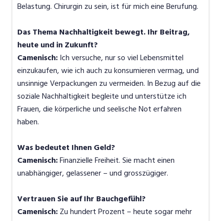
Belastung. Chirurgin zu sein, ist für mich eine Berufung.
Das Thema Nachhaltigkeit bewegt. Ihr Beitrag,
heute und in Zukunft?
Camenisch:
Ich versuche, nur so viel Lebensmittel
einzukaufen, wie ich auch zu konsumieren vermag, und
unsinnige Verpackungen zu vermeiden. In Bezug auf die
soziale Nachhaltigkeit begleite und unterstütze ich
Frauen, die körperliche und seelische Not erfahren
haben.
Was bedeutet Ihnen Geld?
Camenisch:
Finanzielle Freiheit. Sie macht einen
unabhängiger, gelassener – und grosszügiger.
Vertrauen Sie auf Ihr Bauchgefühl?
Camenisch:
Zu hundert Prozent – heute sogar mehr