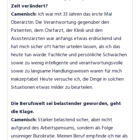
Zeit verändert?
Camenisch:
Ich war mit 33 Jahren das erste Mal
Oberärztin. Die Verantwortung gegenüber den
Patienten, dem Chefarzt, der Klinik und den
Assistenzärzten war anfangs etwas erdrückend und
hat mich sicher oft härter urteilen lassen, als ich das
heute tun würde. Fachliche und persönliche Schwächen
sowie zu wenig intelligente und verantwortungsvolle
sowie zu langsame Handlungsweisen waren für mich
inakzeptabel. Heute versuche ich, die Dinge in solchen
Situationen etwas milder zu beurteilen.
Die Berufswelt sei belastender geworden, geht
die Klage.
Camenisch:
Stärker belastend sicher, aber nicht
aufgrund des Arbeitspensums, sondern als Folge
unsinniger Bürokratie. Meinen Beruf empfinde ich nie als