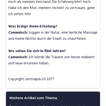
noch als meinem Verstand. Die Erfahrung lehrt mich:
Habe ich den Mut, meinem Instinkt zu vertrauen, gehe
ich selten fehl.
Was bringt Ihnen Erholung?
Camenisch:
Joggen in der Natur, eine herrliche Massage
und meine Nichte durch die Stadt zu chauffieren.
Wo sehen Sie sich in fünf Jahren?
Camenisch:
Ich werde die Träume von heute realisiert
und neue ersonnen haben.
Copyright zentraljob.ch 2017
Weitere Artikel zum Thema