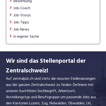
Bewerbung
Job-Coach
Job-Storys
Job-Tipps
Job-News
in eigener Sache
Wir sind das Stellenportal der
Zentralschweiz!
Auf zentraljob.ch sind stets die neusten Stellenanzeigen
aus der ganzen Zentralschweiz zu finden. Definiere mit
unseren Suchfiltern Suchbegriff, Arbeitsort,
Anstellungstyp und Berufsgruppe um passende Jobs aus
den Kantonen Luzern, Zug, Nidwalden, Obwalden, Uri,