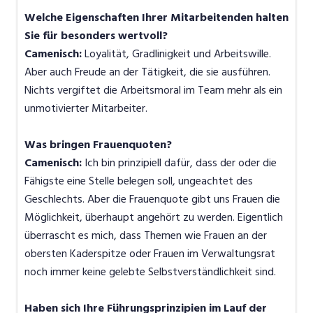
Welche Eigenschaften Ihrer Mitarbeitenden halten
Sie für besonders wertvoll?
Camenisch:
Loyalität, Gradlinigkeit und Arbeitswille.
Aber auch Freude an der Tätigkeit, die sie ausführen.
Nichts vergiftet die Arbeitsmoral im Team mehr als ein
unmotivierter Mitarbeiter.
Was bringen Frauenquoten?
Camenisch:
Ich bin prinzipiell dafür, dass der oder die
Fähigste eine Stelle belegen soll, ungeachtet des
Geschlechts. Aber die Frauenquote gibt uns Frauen die
Möglichkeit, überhaupt angehört zu werden. Eigentlich
überrascht es mich, dass Themen wie Frauen an der
obersten Kaderspitze oder Frauen im Verwaltungsrat
noch immer keine gelebte Selbstverständlichkeit sind.
Haben sich Ihre Führungsprinzipien im Lauf der