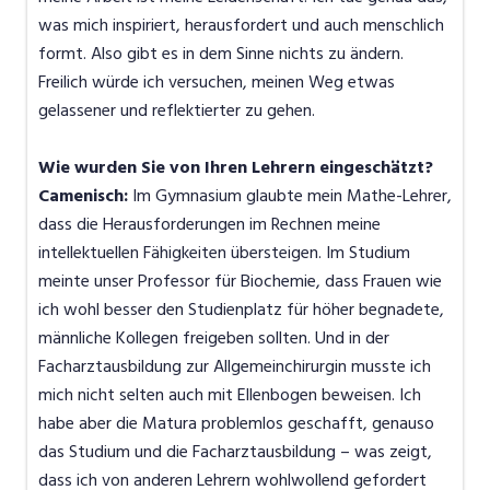
was mich inspiriert, herausfordert und auch menschlich
formt. Also gibt es in dem Sinne nichts zu ändern.
Freilich würde ich versuchen, meinen Weg etwas
gelassener und reflektierter zu gehen.
Wie wurden Sie von Ihren Lehrern eingeschätzt?
Camenisch:
Im Gymnasium glaubte mein Mathe-Lehrer,
dass die Herausforderungen im Rechnen meine
intellektuellen Fähigkeiten übersteigen. Im Studium
meinte unser Professor für Biochemie, dass Frauen wie
ich wohl besser den Studienplatz für höher begnadete,
männliche Kollegen freigeben sollten. Und in der
Facharztausbildung zur Allgemeinchirurgin musste ich
mich nicht selten auch mit Ellenbogen beweisen. Ich
habe aber die Matura problemlos geschafft, genauso
das Studium und die Facharztausbildung – was zeigt,
dass ich von anderen Lehrern wohlwollend gefordert