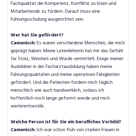
Fachqualität die Kompetenz, Konflikte zu lösen und
Mitarbeitende zu fördern. Darauf muss eine
Führungsschulung ausgerichtet sein.
Wer hat Sie gefördert?
Camenisch:
Es waren verschiedene Menschen, die mich
geprägt haben: Meine Lateinlehrerin hat mir das Gefühl
für Stolz, Weisheit und Würde vermittelt. Einige meiner
Ausbildner in der Facharztausbildung haben meine
Führungsqualitäten und meine operativen Fähigkeiten
gefördert. Und die Patienten fordern mich täglich
menschlich wie auch handwerklich, sodass ich
hoffentlich noch lange geformt werde und mich
weiterentwickle.
Welche Person ist für Sie ein berufliches Vorbild?
Camenisch:
Ich war schon früh von starken Frauen in