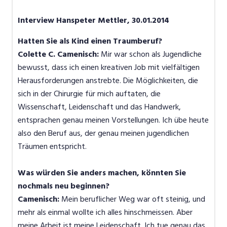
Interview Hanspeter Mettler, 30.01.2014
Hatten Sie als Kind einen Traumberuf?
Colette C. Camenisch:
Mir war schon als Jugendliche
bewusst, dass ich einen kreativen Job mit vielfältigen
Herausforderungen anstrebte. Die Möglichkeiten, die
sich in der Chirurgie für mich auftaten, die
Wissenschaft, Leidenschaft und das Handwerk,
entsprachen genau meinen Vorstellungen. Ich übe heute
also den Beruf aus, der genau meinen jugendlichen
Träumen entspricht.
Was würden Sie anders machen, könnten Sie
nochmals neu beginnen?
Camenisch:
Mein beruflicher Weg war oft steinig, und
mehr als einmal wollte ich alles hinschmeissen. Aber
meine Arbeit ist meine Leidenschaft. Ich tue genau das,