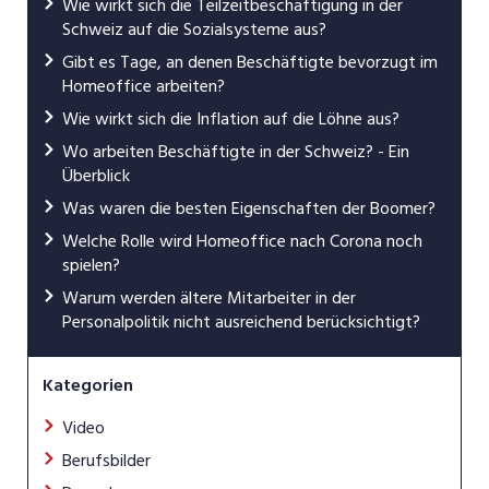
Wie wirkt sich die Teilzeitbeschäftigung in der
Schweiz auf die Sozialsysteme aus?
Gibt es Tage, an denen Beschäftigte bevorzugt im
Homeoffice arbeiten?
Wie wirkt sich die Inflation auf die Löhne aus?
Wo arbeiten Beschäftigte in der Schweiz? - Ein
Überblick
Was waren die besten Eigenschaften der Boomer?
Welche Rolle wird Homeoffice nach Corona noch
spielen?
Warum werden ältere Mitarbeiter in der
Personalpolitik nicht ausreichend berücksichtigt?
Kategorien
Video
Berufsbilder