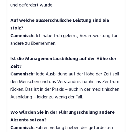
und gefördert wurde.
Auf welche ausserschulische Leistung sind Sie
stolz?
Camenisch:
Ich habe früh gelernt, Verantwortung für
andere zu übernehmen.
Ist die Managementausbildung auf der Höhe der
Zeit?
Camenisch:
Jede Ausbildung auf der Höhe der Zeit soll
den Menschen und das Verständnis für ihn ins Zentrum
rücken. Das ist in der Praxis – auch in der medizinischen
Ausbildung – leider zu wenig der Fall.
Wo würden Sie in der Führungsschulung andere
Akzente setzen?
Camenisch:
Führen verlangt neben der geforderten