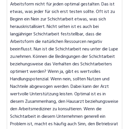
Arbeitsform nicht für jeden optimal gestalten. Das ist
etwas, was jeder für sich erst testen sollte. Oft ist zu
Beginn ein Nein zur Schichtarbeit etwas, was sich
herauskristallisiert. Nicht selten ist es auch bei
langjähriger Schichtarbeit feststellbar, dass die
Arbeitsform die natürlichen Ressourcen negativ
beeinflusst. Nun ist die Schichtarbeit neu unter die Lupe
zu.nehmen. Können die Bedingungen der Schichtarbeit
beziehungsweise das Verhalten des Schichtarbeiters
optimiert werden? Wenn ja, gibt es wertvolles
Handlungspotenzial. Wenn nein, sollten Nutzen und
Nachteile abgewogen werden. Dabei kann der Arzt
wertvolle Unterstützung leisten. Optimal ist es in
diesem Zusammenhang, den Hausarzt beziehungsweise
den Arbeitsmediziner zu konsultieren. Wenn die
Schichtarbeit in diesem Unternehmen generell ein
Problem ist, macht es häufig auch Sinn, den Betriebsrat