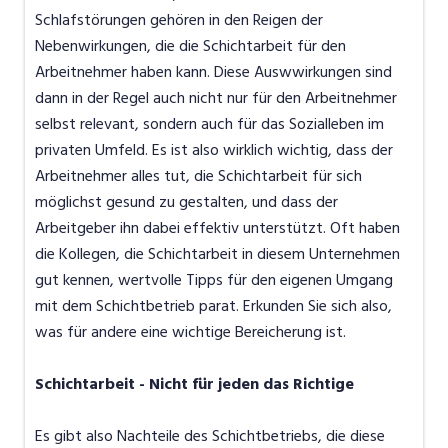
Schlafstörungen gehören in den Reigen der
Nebenwirkungen, die die Schichtarbeit für den
Arbeitnehmer haben kann. Diese Auswwirkungen sind
dann in der Regel auch nicht nur für den Arbeitnehmer
selbst relevant, sondern auch für das Sozialleben im
privaten Umfeld. Es ist also wirklich wichtig, dass der
Arbeitnehmer alles tut, die Schichtarbeit für sich
möglichst gesund zu gestalten, und dass der
Arbeitgeber ihn dabei effektiv unterstützt. Oft haben
die Kollegen, die Schichtarbeit in diesem Unternehmen
gut kennen, wertvolle Tipps für den eigenen Umgang
mit dem Schichtbetrieb parat. Erkunden Sie sich also,
was für andere eine wichtige Bereicherung ist.
Schichtarbeit - Nicht für jeden das Richtige
Es gibt also Nachteile des Schichtbetriebs, die diese