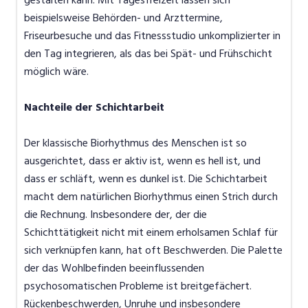
beispielsweise Behörden- und Arzttermine,
Friseurbesuche und das Fitnessstudio unkomplizierter in
den Tag integrieren, als das bei Spät- und Frühschicht
möglich wäre.
Nachteile der Schichtarbeit
Der klassische Biorhythmus des Menschen ist so
ausgerichtet, dass er aktiv ist, wenn es hell ist, und
dass er schläft, wenn es dunkel ist. Die Schichtarbeit
macht dem natürlichen Biorhythmus einen Strich durch
die Rechnung. Insbesondere der, der die
Schichttätigkeit nicht mit einem erholsamen Schlaf für
sich verknüpfen kann, hat oft Beschwerden. Die Palette
der das Wohlbefinden beeinflussenden
psychosomatischen Probleme ist breitgefächert.
Rückenbeschwerden, Unruhe und insbesondere