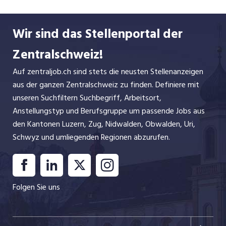
Wir sind das Stellenportal der
Zentralschweiz!
Auf zentraljob.ch sind stets die neusten Stellenanzeigen
aus der ganzen Zentralschweiz zu finden. Definiere mit
unseren Suchfiltern Suchbegriff, Arbeitsort,
Anstellungstyp und Berufsgruppe um passende Jobs aus
den Kantonen Luzern, Zug, Nidwalden, Obwalden, Uri,
Schwyz und umliegenden Regionen abzurufen.
Folgen Sie uns