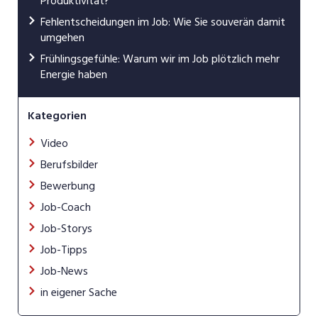
Produktivität?
Fehlentscheidungen im Job: Wie Sie souverän damit
umgehen
Frühlingsgefühle: Warum wir im Job plötzlich mehr
Energie haben
Kategorien
Video
Berufsbilder
Bewerbung
Job-Coach
Job-Storys
Job-Tipps
Job-News
in eigener Sache