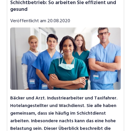
Schichtbetrieb: So arbeiten Sie effizient und
Job-News
gesund
Job-Storys
Veröffentlicht am
20.08.2020
Job-Tipps
Video
Bäcker und Arzt. Industriearbeiter und Taxifahrer.
Hotelangestellter und Wachdienst. Sie alle haben
gemeinsam, dass sie häufig im Schichtdienst
arbeiten. Inbesondere nachts kann das eine hohe
Belastung sein. Dieser Überblick beschreibt die