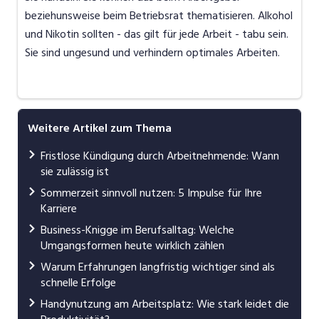
beziehunsweise beim Betriebsrat thematisieren. Alkohol
und Nikotin sollten - das gilt für jede Arbeit - tabu sein.
Sie sind ungesund und verhindern optimales Arbeiten.
Weitere Artikel zum Thema
Fristlose Kündigung durch Arbeitnehmende: Wann
sie zulässig ist
Sommerzeit sinnvoll nutzen: 5 Impulse für Ihre
Karriere
Business-Knigge im Berufsalltag: Welche
Umgangsformen heute wirklich zählen
Warum Erfahrungen langfristig wichtiger sind als
schnelle Erfolge
Handynutzung am Arbeitsplatz: Wie stark leidet die