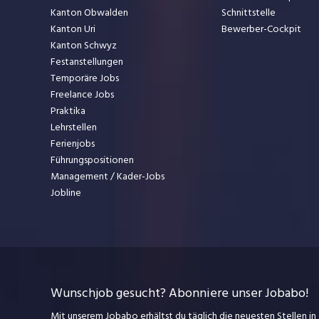
Kanton Obwalden
Schnittstelle
Kanton Uri
Bewerber-Cockpit
Kanton Schwyz
Festanstellungen
Temporäre Jobs
Freelance Jobs
Praktika
Lehrstellen
Ferienjobs
Führungspositionen
Management / Kader-Jobs
Jobline
Wunschjob gesucht? Abonniere unser Jobabo!
Mit unserem Jobabo erhältst du täglich die neuesten Stellen in