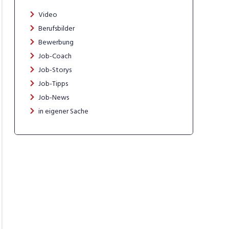
Video
Berufsbilder
Bewerbung
Job-Coach
Job-Storys
Job-Tipps
Job-News
in eigener Sache