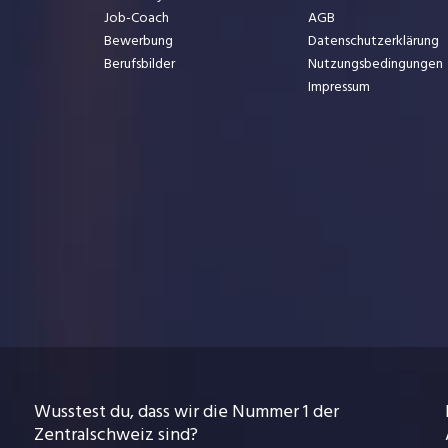
Job-Coach
AGB
Bewerbung
Datenschutzerklärung
Berufsbilder
Nutzungsbedingungen
Impressum
Wusstest du, dass wir die Nummer 1 der
Zentralschweiz sind?