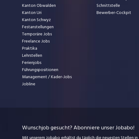
Kanton Obwalden
Schnittstelle
Kanton Uri
Bewerber-Cockpit
Kanton Schwyz
Festanstellungen
Temporäre Jobs
Freelance Jobs
Praktika
Lehrstellen
Ferienjobs
Führungspositionen
Management / Kader-Jobs
Jobline
Wunschjob gesucht? Abonniere unser Jobabo!
Mit unserem Jobabo erhältst du täglich die neuesten Stellen in