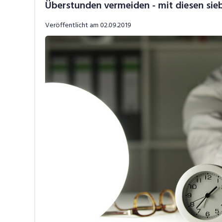
Überstunden vermeiden - mit diesen sieb
Job-Tipps
V
Veröffentlicht am
02.09.2019