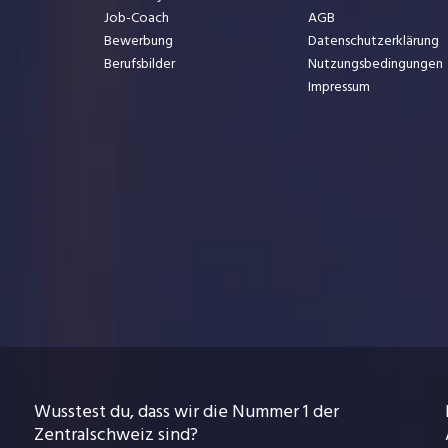
Job-Coach
AGB
Bewerbung
Datenschutzerklärung
Berufsbilder
Nutzungsbedingungen
Impressum
Wusstest du, dass wir die Nummer 1 der
Zentralschweiz sind?