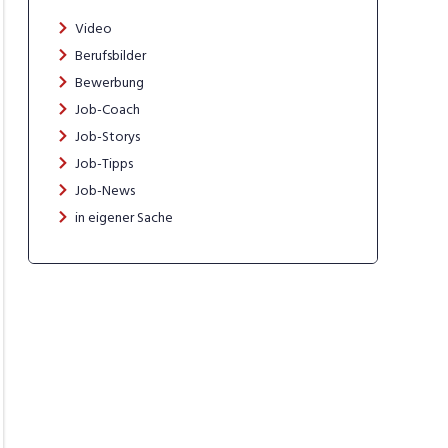
Video
Berufsbilder
Bewerbung
Job-Coach
Job-Storys
Job-Tipps
Job-News
in eigener Sache