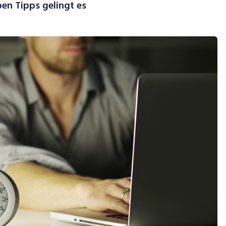
en Tipps gelingt es
ideo