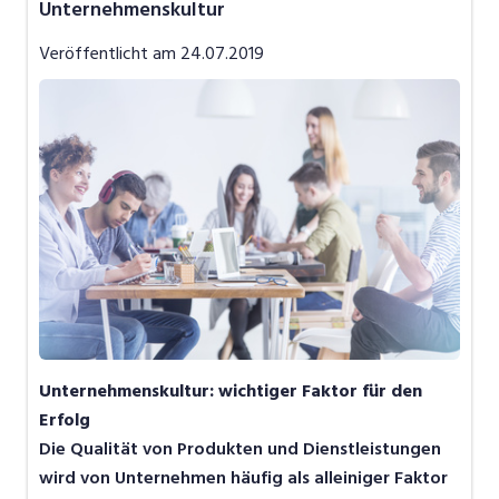
Unternehmenskultur
Job-News
Veröffentlicht am
24.07.2019
Job-Storys
Job-Tipps
Video
Unternehmenskultur: wichtiger Faktor für den
Erfolg
Die Qualität von Produkten und Dienstleistungen
wird von Unternehmen häufig als alleiniger Faktor