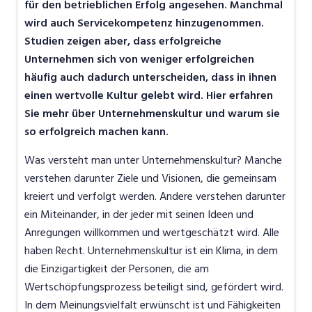
für den betrieblichen Erfolg angesehen. Manchmal
wird auch Servicekompetenz hinzugenommen.
Studien zeigen aber, dass erfolgreiche
Unternehmen sich von weniger erfolgreichen
häufig auch dadurch unterscheiden, dass in ihnen
einen wertvolle Kultur gelebt wird. Hier erfahren
Sie mehr über Unternehmenskultur und warum sie
so erfolgreich machen kann.
Was versteht man unter Unternehmenskultur? Manche
verstehen darunter Ziele und Visionen, die gemeinsam
kreiert und verfolgt werden. Andere verstehen darunter
ein Miteinander, in der jeder mit seinen Ideen und
Anregungen willkommen und wertgeschätzt wird. Alle
haben Recht. Unternehmenskultur ist ein Klima, in dem
die Einzigartigkeit der Personen, die am
Wertschöpfungsprozess beteiligt sind, gefördert wird.
In dem Meinungsvielfalt erwünscht ist und Fähigkeiten