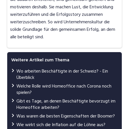
motivieren deshalb. Sie machen Lust, die Entwicklung
weiterzuführen und die Erfolgsstory zusammen
weiterzuschreiben. So wird Unternehmenskultur die
solide Grundlage für den gemeinsamen Erfolg, an dem
alle beteiligt sind.
Weitere Artikel zum Thema
Wo arbeiten Beschäftigte in der Schweiz? - Ein
Überblick
Welche Rolle wird Homeoffice nach Corona noch
spielen?
Gibt es Tage, an denen Beschäftigte bevorzugt im
Homeoffice arbeiten?
Was waren die besten Eigenschaften der Boomer?
Wie wirkt sich die Inflation auf die Löhne aus?