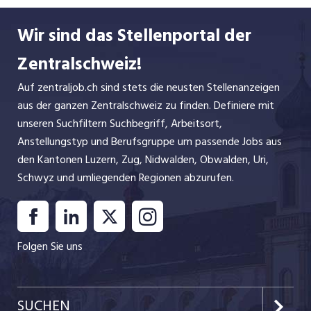
Wir sind das Stellenportal der
Zentralschweiz!
Auf zentraljob.ch sind stets die neusten Stellenanzeigen
aus der ganzen Zentralschweiz zu finden. Definiere mit
unseren Suchfiltern Suchbegriff, Arbeitsort,
Anstellungstyp und Berufsgruppe um passende Jobs aus
den Kantonen Luzern, Zug, Nidwalden, Obwalden, Uri,
Schwyz und umliegenden Regionen abzurufen.
Folgen Sie uns
SUCHEN