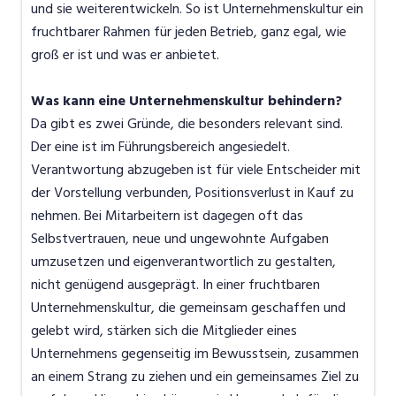
und sie weiterentwickeln. So ist Unternehmenskultur ein
fruchtbarer Rahmen für jeden Betrieb, ganz egal, wie
groß er ist und was er anbietet.
Was kann eine Unternehmenskultur behindern?
Da gibt es zwei Gründe, die besonders relevant sind.
Der eine ist im Führungsbereich angesiedelt.
Verantwortung abzugeben ist für viele Entscheider mit
der Vorstellung verbunden, Positionsverlust in Kauf zu
nehmen. Bei Mitarbeitern ist dagegen oft das
Selbstvertrauen, neue und ungewohnte Aufgaben
umzusetzen und eigenverantwortlich zu gestalten,
nicht genügend ausgeprägt. In einer fruchtbaren
Unternehmenskultur, die gemeinsam geschaffen und
gelebt wird, stärken sich die Mitglieder eines
Unternehmens gegenseitig im Bewusstsein, zusammen
an einem Strang zu ziehen und ein gemeinsames Ziel zu