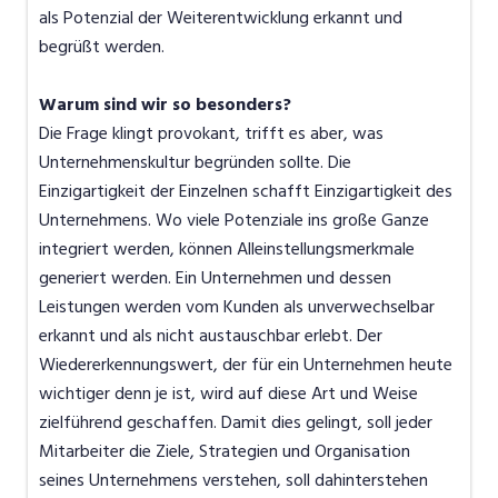
als Potenzial der Weiterentwicklung erkannt und
begrüßt werden.
Warum sind wir so besonders?
Die Frage klingt provokant, trifft es aber, was
Unternehmenskultur begründen sollte. Die
Einzigartigkeit der Einzelnen schafft Einzigartigkeit des
Unternehmens. Wo viele Potenziale ins große Ganze
integriert werden, können Alleinstellungsmerkmale
generiert werden. Ein Unternehmen und dessen
Leistungen werden vom Kunden als unverwechselbar
erkannt und als nicht austauschbar erlebt. Der
Wiedererkennungswert, der für ein Unternehmen heute
wichtiger denn je ist, wird auf diese Art und Weise
zielführend geschaffen. Damit dies gelingt, soll jeder
Mitarbeiter die Ziele, Strategien und Organisation
seines Unternehmens verstehen, soll dahinterstehen