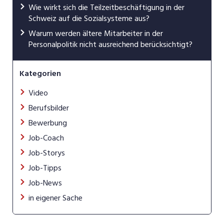
Wie wirkt sich die Teilzeitbeschäftigung in der
Schweiz auf die Sozialsysteme aus?
Warum werden ältere Mitarbeiter in der
Personalpolitik nicht ausreichend berücksichtigt?
Kategorien
Video
Berufsbilder
Bewerbung
Job-Coach
Job-Storys
Job-Tipps
Job-News
in eigener Sache