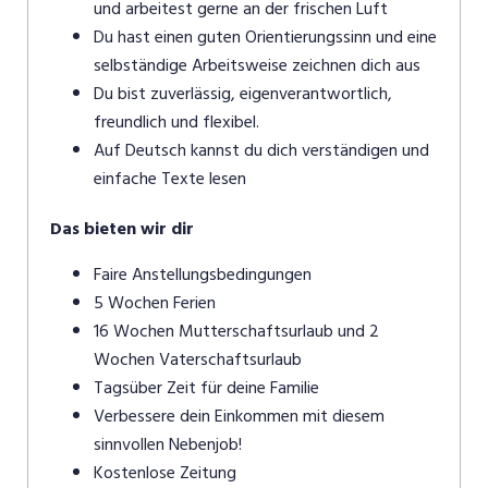
und arbeitest gerne an der frischen Luft
Du hast einen guten Orientierungssinn und eine
selbständige Arbeitsweise zeichnen dich aus
Du bist zuverlässig, eigenverantwortlich,
freundlich und flexibel.
Auf Deutsch kannst du dich verständigen und
einfache Texte lesen
Das bieten wir dir
Faire Anstellungsbedingungen
5 Wochen Ferien
16 Wochen Mutterschaftsurlaub und 2
Wochen Vaterschaftsurlaub
Tagsüber Zeit für deine Familie
Verbessere dein Einkommen mit diesem
sinnvollen Nebenjob!
Kostenlose Zeitung