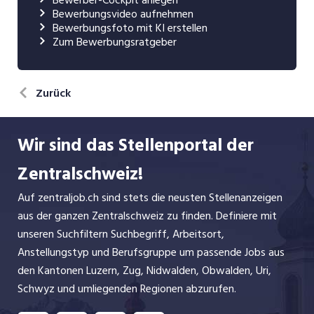
Bewerbungsvideo aufnehmen
Bewerbungsfoto mit KI erstellen
Zum Bewerbungsratgeber
Zurück
Wir sind das Stellenportal der
Zentralschweiz!
Auf zentraljob.ch sind stets die neusten Stellenanzeigen
aus der ganzen Zentralschweiz zu finden. Definiere mit
unseren Suchfiltern Suchbegriff, Arbeitsort,
Anstellungstyp und Berufsgruppe um passende Jobs aus
den Kantonen Luzern, Zug, Nidwalden, Obwalden, Uri,
Schwyz und umliegenden Regionen abzurufen.