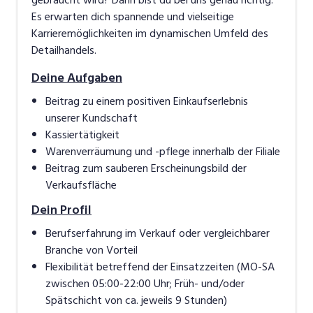
Es erwarten dich spannende und vielseitige
Karrieremöglichkeiten im dynamischen Umfeld des
Detailhandels.
Deine Aufgaben
Beitrag zu einem positiven Einkaufserlebnis
unserer Kundschaft
Kassiertätigkeit
Warenverräumung und -pflege innerhalb der Filiale
Beitrag zum sauberen Erscheinungsbild der
Verkaufsfläche
Dein Profil
Berufserfahrung im Verkauf oder vergleichbarer
Branche von Vorteil
Flexibilität betreffend der Einsatzzeiten (MO-SA
zwischen 05:00-22:00 Uhr; Früh- und/oder
Spätschicht von ca. jeweils 9 Stunden)