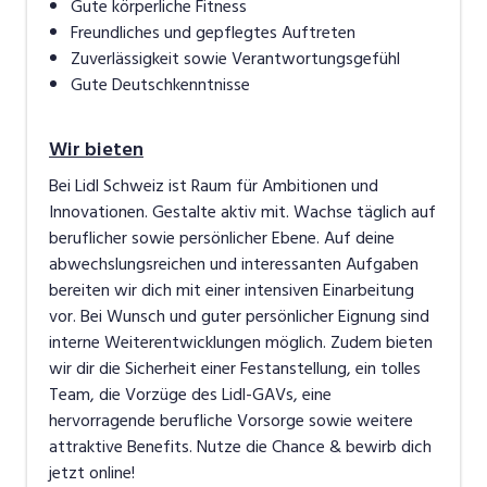
Gute körperliche Fitness
Freundliches und gepflegtes Auftreten
Zuverlässigkeit sowie Verantwortungsgefühl
Gute Deutschkenntnisse
Wir bieten
Bei Lidl Schweiz ist Raum für Ambitionen und
Innovationen. Gestalte aktiv mit. Wachse täglich auf
beruflicher sowie persönlicher Ebene. Auf deine
abwechslungsreichen und interessanten Aufgaben
bereiten wir dich mit einer intensiven Einarbeitung
vor. Bei Wunsch und guter persönlicher Eignung sind
interne Weiterentwicklungen möglich. Zudem bieten
wir dir die Sicherheit einer Festanstellung, ein tolles
Team, die Vorzüge des Lidl-GAVs, eine
hervorragende berufliche Vorsorge sowie weitere
attraktive Benefits. Nutze die Chance & bewirb dich
jetzt online!