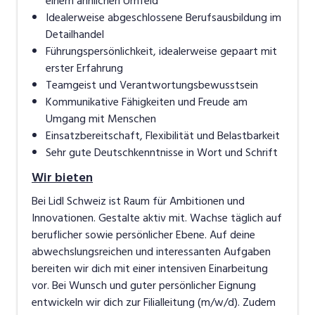
einem ähnlichen Umfeld
Idealerweise abgeschlossene Berufsausbildung im
Detailhandel
Führungspersönlichkeit, idealerweise gepaart mit
erster Erfahrung
Teamgeist und Verantwortungsbewusstsein
Kommunikative Fähigkeiten und Freude am
Umgang mit Menschen
Einsatzbereitschaft, Flexibilität und Belastbarkeit
Sehr gute Deutschkenntnisse in Wort und Schrift
Wir bieten
Bei Lidl Schweiz ist Raum für Ambitionen und
Innovationen. Gestalte aktiv mit. Wachse täglich auf
beruflicher sowie persönlicher Ebene. Auf deine
abwechslungsreichen und interessanten Aufgaben
bereiten wir dich mit einer intensiven Einarbeitung
vor. Bei Wunsch und guter persönlicher Eignung
entwickeln wir dich zur Filialleitung (m/w/d). Zudem