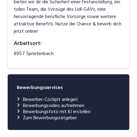
bieten wir dir die Sicherheit einer Festanstellung, ein
tolles Team, die Vorzüge des Lidl-GAVs, eine
hervorragende berufliche Vorsorge sowie weitere
attraktive Benefits. Nutze die Chance & bewirb dich
jetzt online!
Arbeitsort
:
8957
Spreitenbach
Bewerbungsservices
Bewerber-Cockpit anlegen
Bewerbungsvideo aufnehmen
Bewerbungsfoto mit KI erstellen
Zum Bewerbungsratgeber