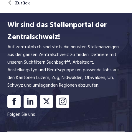
Zurück
Wir sind das Stellenportal der
Zentralschweiz!
Auf zentraljob.ch sind stets die neusten Stellenanzeigen
aus der ganzen Zentralschweiz zu finden. Definiere mit
unseren Suchfiltern Suchbegriff, Arbeitsort,
Anstellungstyp und Berufsgruppe um passende Jobs aus
den Kantonen Luzern, Zug, Nidwalden, Obwalden, Uri,
Schwyz und umliegenden Regionen abzurufen.
Folgen Sie uns