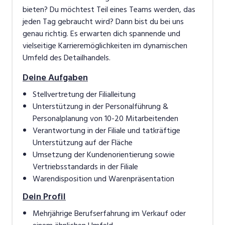
bieten? Du möchtest Teil eines Teams werden, das
jeden Tag gebraucht wird? Dann bist du bei uns
genau richtig. Es erwarten dich spannende und
vielseitige Karrieremöglichkeiten im dynamischen
Umfeld des Detailhandels.
Deine Aufgaben
Stellvertretung der Filialleitung
Unterstützung in der Personalführung &
Personalplanung von 10-20 Mitarbeitenden
Verantwortung in der Filiale und tatkräftige
Unterstützung auf der Fläche
Umsetzung der Kundenorientierung sowie
Vertriebsstandards in der Filiale
Warendisposition und Warenpräsentation
Dein Profil
Mehrjährige Berufserfahrung im Verkauf oder