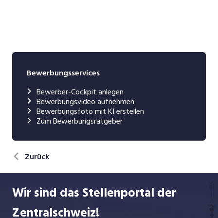
Bewerbungsservices
Bewerber-Cockpit anlegen
Bewerbungsvideo aufnehmen
Bewerbungsfoto mit KI erstellen
Zum Bewerbungsratgeber
Zurück
Wir sind das Stellenportal der
Zentralschweiz!