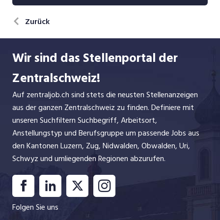
Zurück
Wir sind das Stellenportal der
Zentralschweiz!
Auf zentraljob.ch sind stets die neusten Stellenanzeigen
aus der ganzen Zentralschweiz zu finden. Definiere mit
unseren Suchfiltern Suchbegriff, Arbeitsort,
Anstellungstyp und Berufsgruppe um passende Jobs aus
den Kantonen Luzern, Zug, Nidwalden, Obwalden, Uri,
Schwyz und umliegenden Regionen abzurufen.
Folgen Sie uns