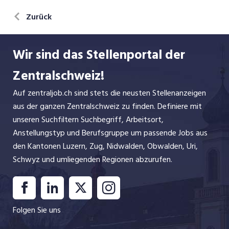
6375 Beckenried
Zurück
Wir sind das Stellenportal der
Zentralschweiz!
Auf zentraljob.ch sind stets die neusten Stellenanzeigen
aus der ganzen Zentralschweiz zu finden. Definiere mit
unseren Suchfiltern Suchbegriff, Arbeitsort,
Anstellungstyp und Berufsgruppe um passende Jobs aus
den Kantonen Luzern, Zug, Nidwalden, Obwalden, Uri,
Schwyz und umliegenden Regionen abzurufen.
Folgen Sie uns