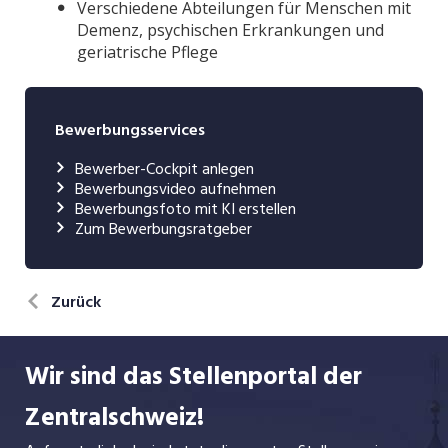
Bewerbungsservices
Bewerber-Cockpit anlegen
Bewerbungsvideo aufnehmen
Bewerbungsfoto mit KI erstellen
Zum Bewerbungsratgeber
Zurück
Wir sind das Stellenportal der
Zentralschweiz!