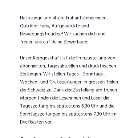
Hallo junge und ältere Frühaufsteher:innen,
Outdoor-Fans, Aufgeweckte und
Bewegungsfreudige! Wir suchen dich und
freuen uns auf deine Bewerbung!
Unser Kerngeschäft ist die Frühzustellung von
abonnierten, tagesaktuellen und druckfrischen
Zeitungen. Wir stellen Tages-, Sonntags-,
Wochen- und Gratiszeitungen in grossen Teilen
der Schweiz zu. Dank der Zustellung am frühen
Morgen finden die Leserinnen und Leser die
Tageszeitung bis spätestens 6.30 Uhr und die
Sonntagszeitungen bis spätestens 7.30 Uhr im
Briefkasten vor.