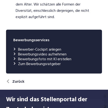
dem Alter. Wir schätzen alle Formen der
Diversität, einschliesslich derjenigen, die nicht
explizit aufgeführt sind.
Bewerbungsservices
Bewerber-Cockpit anlegen
Bewerbungsvideo aufnehmen
Bewerbungsfoto mit KI erstellen
Zum Bewerbungsratgeber
Zurück
Wir sind das Stellenportal der