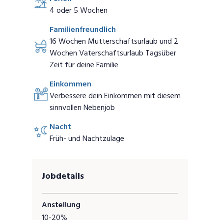
4 oder 5 Wochen
Familienfreundlich
16 Wochen Mutterschaftsurlaub und 2
Wochen Vaterschaftsurlaub Tagsüber
Zeit für deine Familie
Einkommen
Verbessere dein Einkommen mit diesem
sinnvollen Nebenjob
Nacht
Früh- und Nachtzulage
Jobdetails
Anstellung
10-20%