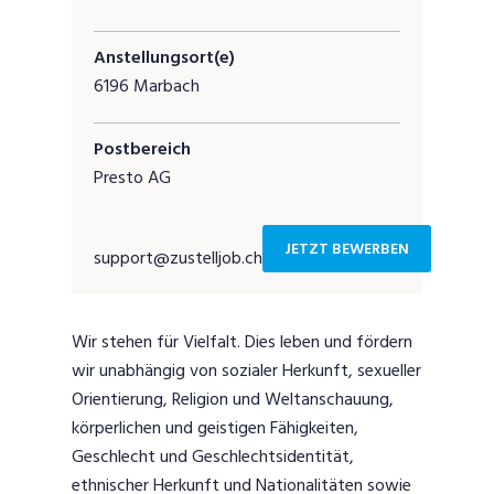
Anstellungsort(e)
6196 Marbach
Postbereich
Presto AG
JETZT BEWERBEN
support@zustelljob.ch
Wir stehen für Vielfalt. Dies leben und fördern
wir unabhängig von sozialer Herkunft, sexueller
Orientierung, Religion und Weltanschauung,
körperlichen und geistigen Fähigkeiten,
Geschlecht und Geschlechtsidentität,
ethnischer Herkunft und Nationalitäten sowie