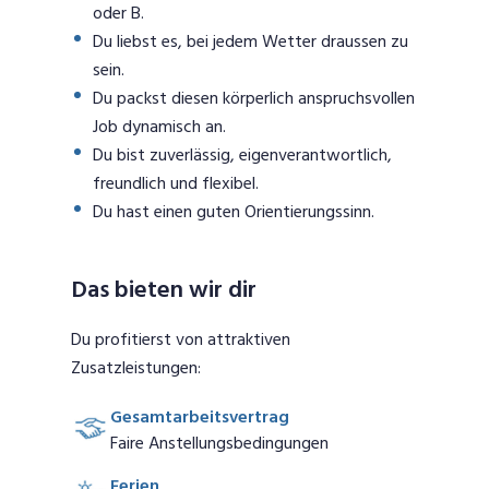
oder B.
Du liebst es, bei jedem Wetter draussen zu
sein.
Du packst diesen körperlich anspruchsvollen
Job dynamisch an.
Du bist zuverlässig, eigenverantwortlich,
freundlich und flexibel.
Du hast einen guten Orientierungssinn.
Das bieten wir dir
Du profitierst von attraktiven
Zusatzleistungen:
Gesamtarbeitsvertrag
Faire Anstellungsbedingungen
Ferien