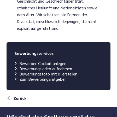
Geschlecht und Geschlechtsidentität,
ethnischer Herkunft und Nationalitäten sowie
dem Alter. Wir schätzen alle Formen der
Diversität, einschliesslich derjenigen, die nicht
explizit aufgeführt sind.
Bewerbungsservices
Bewerber-Cockpit anlegen
Bewerbungsvideo aufnehmen
Bewerbungsfoto mit KI erstellen
Zum Bewerbungsratgeber
Zurück