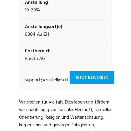
Anstellung
10-20%
Anstellungsort(e)
8804 Au ZH
Postbereich
Presto AG
JETZT BEWERBEN
support@zustelljob.ch
Wir stehen für Vielfalt. Dies leben und fördern
wir unabhängig von sozialer Herkunft, sexueller
Orientierung, Religion und Weltanschauung,
körperlichen und geistigen Fähigkeiten,