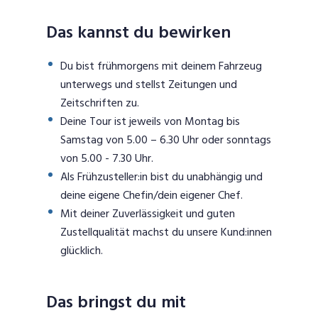
Das kannst du bewirken
Du bist frühmorgens mit deinem Fahrzeug
unterwegs und stellst Zeitungen und
Zeitschriften zu.
Deine Tour ist jeweils von Montag bis
Samstag von 5.00 – 6.30 Uhr oder sonntags
von 5.00 - 7.30 Uhr.
Als Frühzusteller:in bist du unabhängig und
deine eigene Chefin/dein eigener Chef.
Mit deiner Zuverlässigkeit und guten
Zustellqualität machst du unsere Kund:innen
glücklich.
Das bringst du mit