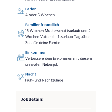
Ferien
4 oder 5 Wochen
Familienfreundlich
16 Wochen Mutterschaftsurlaub und 2
Wochen Vaterschaftsurlaub Tagsüber
Zeit für deine Familie
Einkommen
Verbessere dein Einkommen mit diesem
sinnvollen Nebenjob
Nacht
Früh- und Nachtzulage
Jobdetails