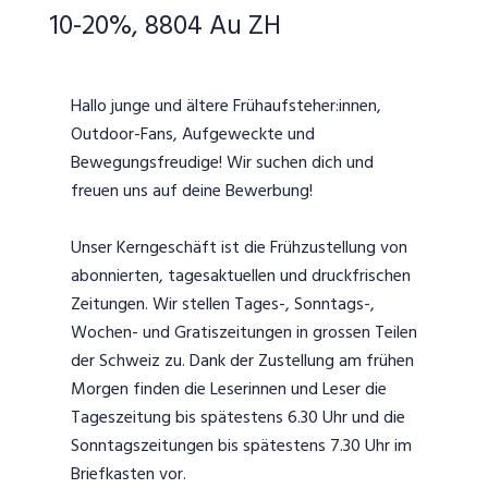
10-20%, 8804 Au ZH
Hallo junge und ältere Frühaufsteher:innen,
Outdoor-Fans, Aufgeweckte und
Bewegungsfreudige! Wir suchen dich und
freuen uns auf deine Bewerbung!
Unser Kerngeschäft ist die Frühzustellung von
abonnierten, tagesaktuellen und druckfrischen
Zeitungen. Wir stellen Tages-, Sonntags-,
Wochen- und Gratiszeitungen in grossen Teilen
der Schweiz zu. Dank der Zustellung am frühen
Morgen finden die Leserinnen und Leser die
Tageszeitung bis spätestens 6.30 Uhr und die
Sonntagszeitungen bis spätestens 7.30 Uhr im
Briefkasten vor.