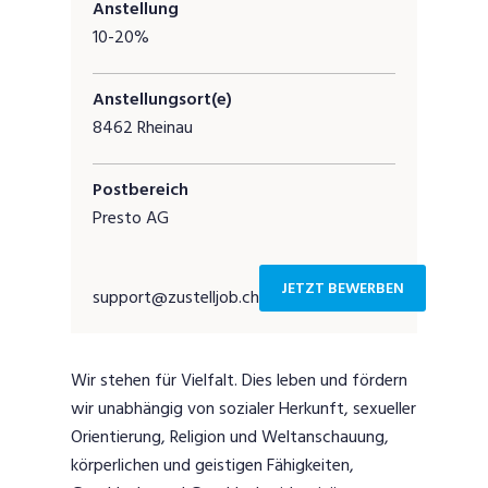
Anstellung
10-20%
Anstellungsort(e)
8462 Rheinau
Postbereich
Presto AG
JETZT BEWERBEN
support@zustelljob.ch
Wir stehen für Vielfalt. Dies leben und fördern
wir unabhängig von sozialer Herkunft, sexueller
Orientierung, Religion und Weltanschauung,
körperlichen und geistigen Fähigkeiten,