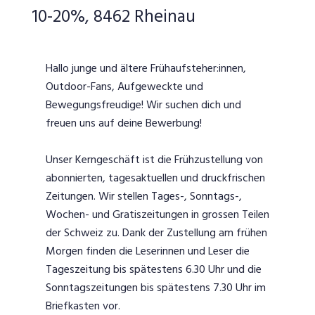
10-20%, 8462 Rheinau
Hallo junge und ältere Frühaufsteher:innen,
Outdoor-Fans, Aufgeweckte und
Bewegungsfreudige! Wir suchen dich und
freuen uns auf deine Bewerbung!
Unser Kerngeschäft ist die Frühzustellung von
abonnierten, tagesaktuellen und druckfrischen
Zeitungen. Wir stellen Tages-, Sonntags-,
Wochen- und Gratiszeitungen in grossen Teilen
der Schweiz zu. Dank der Zustellung am frühen
Morgen finden die Leserinnen und Leser die
Tageszeitung bis spätestens 6.30 Uhr und die
Sonntagszeitungen bis spätestens 7.30 Uhr im
Briefkasten vor.