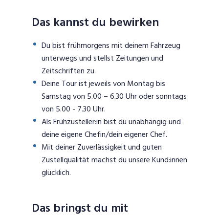
Das kannst du bewirken
Du bist frühmorgens mit deinem Fahrzeug
unterwegs und stellst Zeitungen und
Zeitschriften zu.
Deine Tour ist jeweils von Montag bis
Samstag von 5.00 – 6.30 Uhr oder sonntags
von 5.00 - 7.30 Uhr.
Als Frühzusteller:in bist du unabhängig und
deine eigene Chefin/dein eigener Chef.
Mit deiner Zuverlässigkeit und guten
Zustellqualität machst du unsere Kund:innen
glücklich.
Das bringst du mit