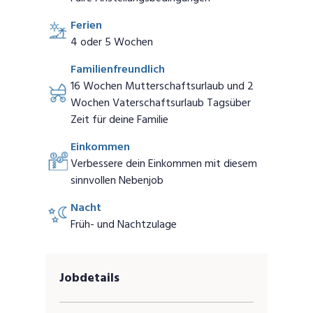
Ferien
4 oder 5 Wochen
Familienfreundlich
16 Wochen Mutterschaftsurlaub und 2
Wochen Vaterschaftsurlaub Tagsüber
Zeit für deine Familie
Einkommen
Verbessere dein Einkommen mit diesem
sinnvollen Nebenjob
Nacht
Früh- und Nachtzulage
Jobdetails