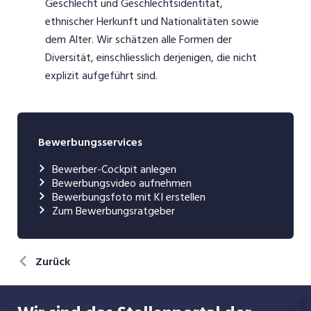
Geschlecht und Geschlechtsidentität,
ethnischer Herkunft und Nationalitäten sowie
dem Alter. Wir schätzen alle Formen der
Diversität, einschliesslich derjenigen, die nicht
explizit aufgeführt sind.
Bewerbungsservices
Bewerber-Cockpit anlegen
Bewerbungsvideo aufnehmen
Bewerbungsfoto mit KI erstellen
Zum Bewerbungsratgeber
Zurück