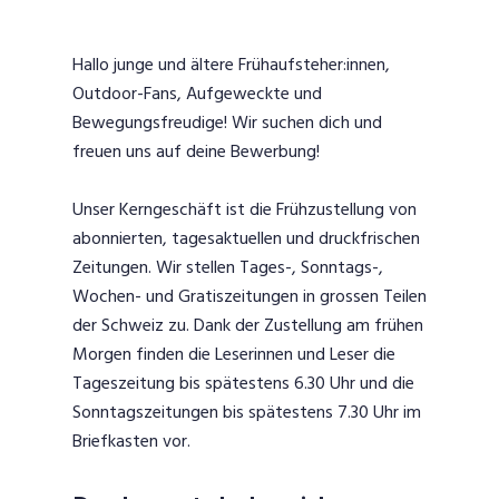
Hallo junge und ältere Frühaufsteher:innen,
Outdoor-Fans, Aufgeweckte und
Bewegungsfreudige! Wir suchen dich und
freuen uns auf deine Bewerbung!
Unser Kerngeschäft ist die Frühzustellung von
abonnierten, tagesaktuellen und druckfrischen
Zeitungen. Wir stellen Tages-, Sonntags-,
Wochen- und Gratiszeitungen in grossen Teilen
der Schweiz zu. Dank der Zustellung am frühen
Morgen finden die Leserinnen und Leser die
Tageszeitung bis spätestens 6.30 Uhr und die
Sonntagszeitungen bis spätestens 7.30 Uhr im
Briefkasten vor.