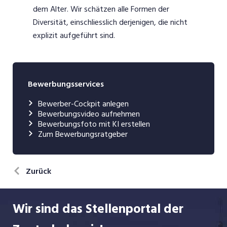
dem Alter. Wir schätzen alle Formen der
Diversität, einschliesslich derjenigen, die nicht
explizit aufgeführt sind.
Bewerbungsservices
Bewerber-Cockpit anlegen
Bewerbungsvideo aufnehmen
Bewerbungsfoto mit KI erstellen
Zum Bewerbungsratgeber
Zurück
Wir sind das Stellenportal der