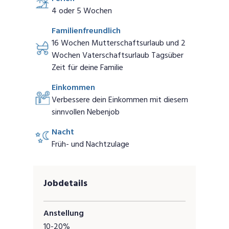
4 oder 5 Wochen
Familienfreundlich
16 Wochen Mutterschaftsurlaub und 2
Wochen Vaterschaftsurlaub Tagsüber
Zeit für deine Familie
Einkommen
Verbessere dein Einkommen mit diesem
sinnvollen Nebenjob
Nacht
Früh- und Nachtzulage
Jobdetails
Anstellung
10-20%