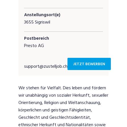
Anstellungsort(e)
3655 Sigriswil
Postbereich
Presto AG
JETZT BEWERBEN
support@zustelljob.ch
Wir stehen für Vielfalt. Dies leben und fördern
wir unabhängig von sozialer Herkunft, sexueller
Orientierung, Religion und Weltanschauung,
körperlichen und geistigen Fähigkeiten,
Geschlecht und Geschlechtsidentität,
ethnischer Herkunft und Nationalitäten sowie