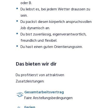
oder B.
Du liebst es, bei jedem Wetter draussen zu
sein.
Du packst diesen körperlich anspruchsvollen
Job dynamisch an.
Du bist zuverlässig, eigenverantwortlich,
freundlich und flexibel.
Du hast einen guten Orientierungssinn.
Das bieten wir dir
Du profitierst von attraktiven
Zusatzleistungen:
Gesamtarbeitsvertrag
Faire Anstellungsbedingungen
Ferien