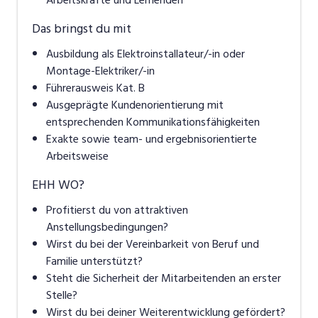
Das bringst du mit
Ausbildung als Elektroinstallateur/-in oder
Montage-Elektriker/-in
Führerausweis Kat. B
Ausgeprägte Kundenorientierung mit
entsprechenden Kommunikationsfähigkeiten
Exakte sowie team- und ergebnisorientierte
Arbeitsweise
EHH WO?
Profitierst du von attraktiven
Anstellungsbedingungen?
Wirst du bei der Vereinbarkeit von Beruf und
Familie unterstützt?
Steht die Sicherheit der Mitarbeitenden an erster
Stelle?
Wirst du bei deiner Weiterentwicklung gefördert?