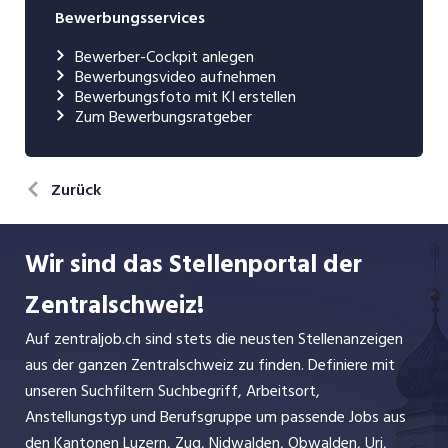
Bewerbungsservices
Bewerber-Cockpit anlegen
Bewerbungsvideo aufnehmen
Bewerbungsfoto mit KI erstellen
Zum Bewerbungsratgeber
Zurück
Wir sind das Stellenportal der
Zentralschweiz!
Auf zentraljob.ch sind stets die neusten Stellenanzeigen
aus der ganzen Zentralschweiz zu finden. Definiere mit
unseren Suchfiltern Suchbegriff, Arbeitsort,
Anstellungstyp und Berufsgruppe um passende Jobs aus
den Kantonen Luzern, Zug, Nidwalden, Obwalden, Uri,