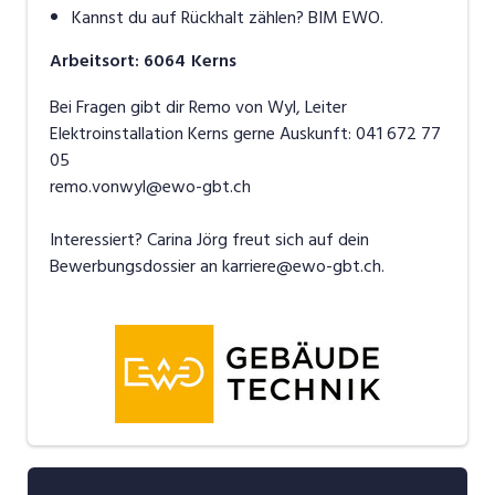
Kannst du auf Rückhalt zählen? BIM EWO.
Arbeitsort
:
6064
Kerns
Bei Fragen gibt dir Remo von Wyl, Leiter
Elektroinstallation Kerns gerne Auskunft: 041 672 77
05
remo.vonwyl@ewo-gbt.ch
Interessiert? Carina Jörg freut sich auf dein
Bewerbungsdossier an karriere@ewo-gbt.ch.