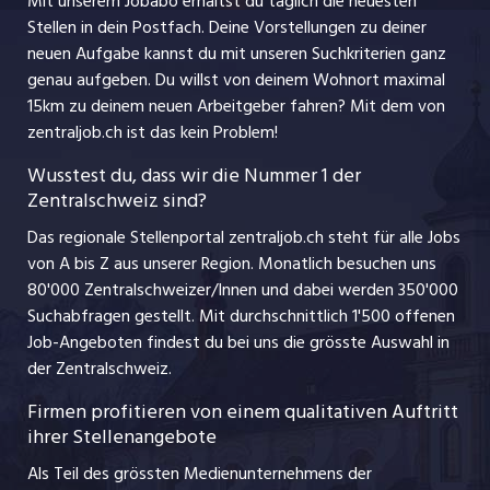
jobbasel.ch
Mit unserem Jobabo erhältst du täglich die neuesten
Praktika
Stellen in dein Postfach. Deine Vorstellungen zu deiner
Impressum
jobbern.ch
neuen Aufgabe kannst du mit unseren Suchkriterien ganz
Lehrstellen
genau aufgeben. Du willst von deinem Wohnort maximal
jobmittelland.ch
15km zu deinem neuen Arbeitgeber fahren? Mit dem
von
Ferienjobs
zentraljob.ch ist das kein Problem!
jobzüri.ch
Führungspositionen
Wusstest du, dass wir die Nummer 1 der
Zentralschweiz sind?
schaffu.ch (VS)
Management / Kader-Jobs
Das regionale Stellenportal zentraljob.ch steht für alle Jobs
ajourjob.ch
von A bis Z aus unserer Region. Monatlich besuchen uns
Jobline
80'000 Zentralschweizer/Innen und dabei werden 350'000
Suchabfragen gestellt. Mit durchschnittlich 1'500 offenen
Job-Angeboten findest du bei uns die grösste Auswahl in
der Zentralschweiz.
Firmen profitieren von einem qualitativen Auftritt
ihrer Stellenangebote
Als Teil des grössten Medienunternehmens der