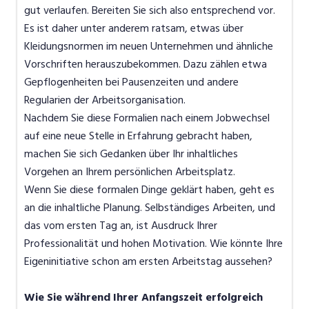
gut verlaufen. Bereiten Sie sich also entsprechend vor.
Es ist daher unter anderem ratsam, etwas über
Kleidungsnormen im neuen Unternehmen und ähnliche
Vorschriften herauszubekommen. Dazu zählen etwa
Gepflogenheiten bei Pausenzeiten und andere
Regularien der Arbeitsorganisation.
Nachdem Sie diese Formalien nach einem Jobwechsel
auf eine neue Stelle in Erfahrung gebracht haben,
machen Sie sich Gedanken über Ihr inhaltliches
Vorgehen an Ihrem persönlichen Arbeitsplatz.
Wenn Sie diese formalen Dinge geklärt haben, geht es
an die inhaltliche Planung. Selbständiges Arbeiten, und
das vom ersten Tag an, ist Ausdruck Ihrer
Professionalität und hohen Motivation. Wie könnte Ihre
Eigeninitiative schon am ersten Arbeitstag aussehen?
Wie Sie während Ihrer Anfangszeit erfolgreich