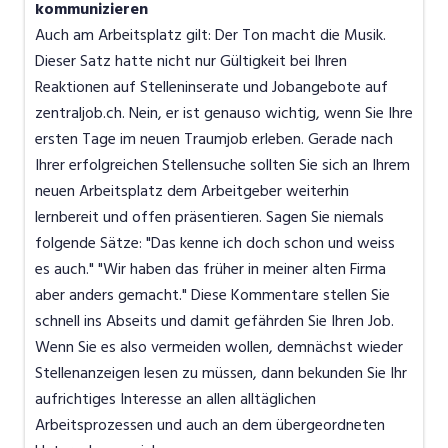
kommunizieren
Auch am Arbeitsplatz gilt: Der Ton macht die Musik.
Dieser Satz hatte nicht nur Gültigkeit bei Ihren
Reaktionen auf Stelleninserate und Jobangebote auf
zentraljob.ch. Nein, er ist genauso wichtig, wenn Sie Ihre
ersten Tage im neuen Traumjob erleben. Gerade nach
Ihrer erfolgreichen Stellensuche sollten Sie sich an Ihrem
neuen Arbeitsplatz dem Arbeitgeber weiterhin
lernbereit und offen präsentieren. Sagen Sie niemals
folgende Sätze: "Das kenne ich doch schon und weiss
es auch." "Wir haben das früher in meiner alten Firma
aber anders gemacht." Diese Kommentare stellen Sie
schnell ins Abseits und damit gefährden Sie Ihren Job.
Wenn Sie es also vermeiden wollen, demnächst wieder
Stellenanzeigen lesen zu müssen, dann bekunden Sie Ihr
aufrichtiges Interesse an allen alltäglichen
Arbeitsprozessen und auch an dem übergeordneten