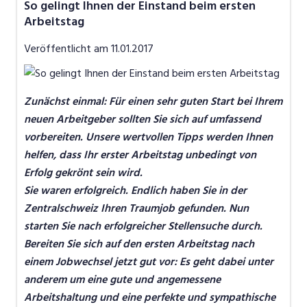
So gelingt Ihnen der Einstand beim ersten
Job-News
Arbeitstag
Job-Storys
Veröffentlicht am
11.01.2017
Job-Tipps
Video
Zunächst einmal: Für einen sehr guten Start bei Ihrem
neuen Arbeitgeber sollten Sie sich auf umfassend
vorbereiten. Unsere wertvollen Tipps werden Ihnen
helfen, dass Ihr erster Arbeitstag unbedingt von
Erfolg gekrönt sein wird.
Sie waren erfolgreich. Endlich haben Sie in der
Zentralschweiz Ihren Traumjob gefunden. Nun
starten Sie nach erfolgreicher Stellensuche durch.
Bereiten Sie sich auf den ersten Arbeitstag nach
einem Jobwechsel jetzt gut vor: Es geht dabei unter
anderem um eine gute und angemessene
Arbeitshaltung und eine perfekte und sympathische