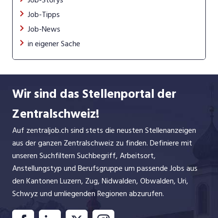
Job-Tipps
Job-News
in eigener Sache
Wir sind das Stellenportal der
Zentralschweiz!
Auf zentraljob.ch sind stets die neusten Stellenanzeigen
aus der ganzen Zentralschweiz zu finden. Definiere mit
unseren Suchfiltern Suchbegriff, Arbeitsort,
Anstellungstyp und Berufsgruppe um passende Jobs aus
den Kantonen Luzern, Zug, Nidwalden, Obwalden, Uri,
Schwyz und umliegenden Regionen abzurufen.