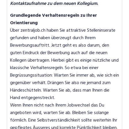
Kontaktaufnahme zu dem neuen Kollegium.
Grundlegende Verhaltensregeln zu Ihrer
Orientierung
Über zentraljob.ch haben Sie attraktive Stelleninserate
gefunden und haben überzeugt durch Ihrem
Bewerbungsauftritt. Jetzt geht es also darum, den
guten Eindruck der Bewerbung auch auf die neuen
Kollegen übertragen. Hierbei gibt es einige nützliche und
klassische Verhaltensregeln. So etwa bei einer
Begrüssungssituation: Warten Sie immer ab, wie sich ein
gegenüber verhält. Drängen Sie also nie jemand zum
Händeschütteln. Warten Sie ab, dass man Ihnen die
Hand entgegenstreckt.
Wenn Ihnen nicht nach Ihrem Jobwechsel das Du
angeboten wird, warten Sie ab. Bleiben Sie solange
förmlich. Eine Selbstverständlichkeit sollte weiterhin Ihr
gepflegtes Äusseres und korrekte Pünktlichkeit bleiben.