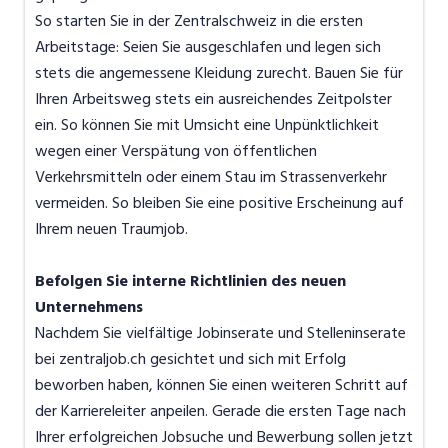
So starten Sie in der Zentralschweiz in die ersten
Arbeitstage: Seien Sie ausgeschlafen und legen sich
stets die angemessene Kleidung zurecht. Bauen Sie für
Ihren Arbeitsweg stets ein ausreichendes Zeitpolster
ein. So können Sie mit Umsicht eine Unpünktlichkeit
wegen einer Verspätung von öffentlichen
Verkehrsmitteln oder einem Stau im Strassenverkehr
vermeiden. So bleiben Sie eine positive Erscheinung auf
Ihrem neuen Traumjob.
Befolgen Sie interne Richtlinien des neuen
Unternehmens
Nachdem Sie vielfältige Jobinserate und Stelleninserate
bei zentraljob.ch gesichtet und sich mit Erfolg
beworben haben, können Sie einen weiteren Schritt auf
der Karriereleiter anpeilen. Gerade die ersten Tage nach
Ihrer erfolgreichen Jobsuche und Bewerbung sollen jetzt