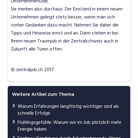
Unternehmensziel.
Sie merken also durchaus: Der Einstand in einem neuen
Unternehmen gelingt stets besser, wenn man sich
vorher Gedanken dazu macht. Nehmen Sie daher die
Tipps und Hinweise ernst und an. Dann stehen in bei
Ihrem neuen Traumjob in der Zentralschweiz auch in
Zukunft alle Türen offen.
© zentraljob.ch 2017
Weitere Artikel zum Thema
Warum Erfahrungen langfristig wichtiger sind als
schnelle Erfolge
Frühlingsgefühle: Warum wir im Job plötzlich mehr
Energie haben