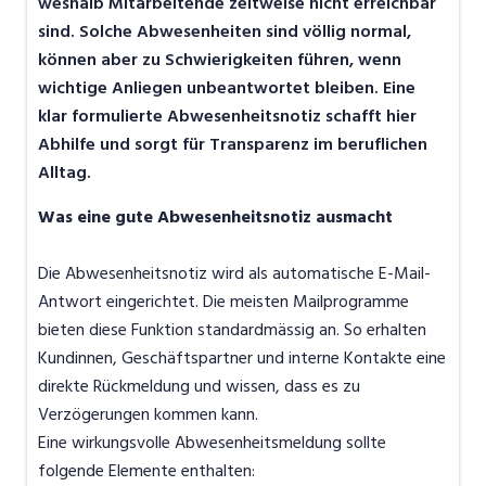
weshalb Mitarbeitende zeitweise nicht erreichbar
sind. Solche Abwesenheiten sind völlig normal,
können aber zu Schwierigkeiten führen, wenn
wichtige Anliegen unbeantwortet bleiben. Eine
klar formulierte Abwesenheitsnotiz schafft hier
Abhilfe und sorgt für Transparenz im beruflichen
Alltag.
Was eine gute Abwesenheitsnotiz ausmacht
Die Abwesenheitsnotiz wird als automatische E-Mail-
Antwort eingerichtet. Die meisten Mailprogramme
bieten diese Funktion standardmässig an. So erhalten
Kundinnen, Geschäftspartner und interne Kontakte eine
direkte Rückmeldung und wissen, dass es zu
Verzögerungen kommen kann.
Eine wirkungsvolle Abwesenheitsmeldung sollte
folgende Elemente enthalten: