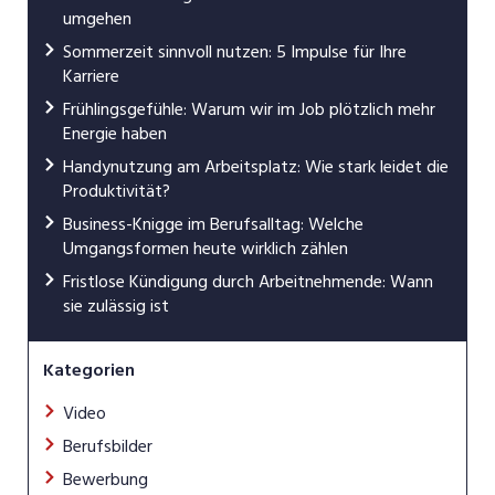
umgehen
Sommerzeit sinnvoll nutzen: 5 Impulse für Ihre
Karriere
Frühlingsgefühle: Warum wir im Job plötzlich mehr
Energie haben
Handynutzung am Arbeitsplatz: Wie stark leidet die
Produktivität?
Business-Knigge im Berufsalltag: Welche
Umgangsformen heute wirklich zählen
Fristlose Kündigung durch Arbeitnehmende: Wann
sie zulässig ist
Kategorien
Video
Berufsbilder
Bewerbung