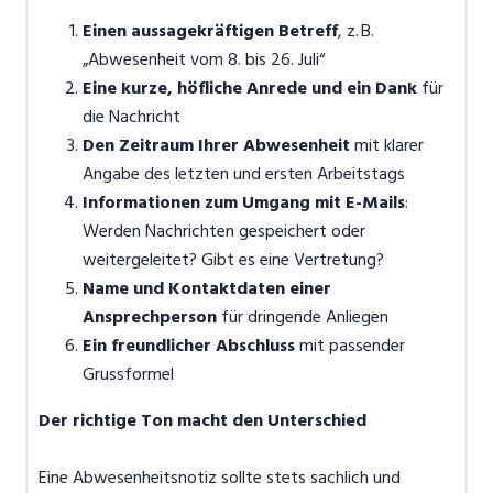
Einen aussagekräftigen Betreff
, z. B.
„Abwesenheit vom 8. bis 26. Juli“
Eine kurze, höfliche Anrede und ein Dank
für
die Nachricht
Den Zeitraum Ihrer Abwesenheit
mit klarer
Angabe des letzten und ersten Arbeitstags
Informationen zum Umgang mit E-Mails
:
Werden Nachrichten gespeichert oder
weitergeleitet? Gibt es eine Vertretung?
Name und Kontaktdaten einer
Ansprechperson
für dringende Anliegen
Ein freundlicher Abschluss
mit passender
Grussformel
Der richtige Ton macht den Unterschied
Eine Abwesenheitsnotiz sollte stets sachlich und