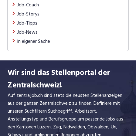
Job-Coach
Job-Storys
Job-Tipps
Job-News
in eigener Sache
Wir sind das Stellenportal der
Zentralschweiz!
Auf zentraljob.ch sind stets die neusten Stellenanzeigen
aus der ganzen Zentralschweiz zu finden. Definiere mit
unseren Suchfiltern Suchbegriff, Arbeitsort,
Anstellungstyp und Berufsgruppe um passende Jobs aus
den Kantonen Luzern, Zug, Nidwalden, Obwalden, Uri,
Schwyz und umliegenden Regionen abzurufen.