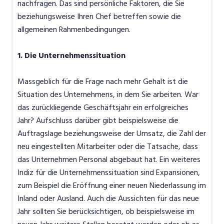
nachfragen. Das sind persönliche Faktoren, die Sie
beziehungsweise Ihren Chef betreffen sowie die
allgemeinen Rahmenbedingungen.
1. Die Unternehmenssituation
Massgeblich für die Frage nach mehr Gehalt ist die
Situation des Unternehmens, in dem Sie arbeiten. War
das zurückliegende Geschäftsjahr ein erfolgreiches
Jahr? Aufschluss darüber gibt beispielsweise die
Auftragslage beziehungsweise der Umsatz, die Zahl der
neu eingestellten Mitarbeiter oder die Tatsache, dass
das Unternehmen Personal abgebaut hat. Ein weiteres
Indiz für die Unternehmenssituation sind Expansionen,
zum Beispiel die Eröffnung einer neuen Niederlassung im
Inland oder Ausland. Auch die Aussichten für das neue
Jahr sollten Sie berücksichtigen, ob beispielsweise im