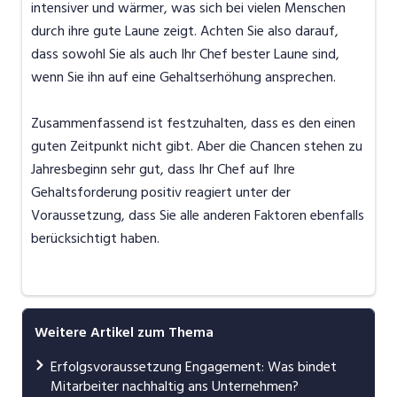
intensiver und wärmer, was sich bei vielen Menschen
durch ihre gute Laune zeigt. Achten Sie also darauf,
dass sowohl Sie als auch Ihr Chef bester Laune sind,
wenn Sie ihn auf eine Gehaltserhöhung ansprechen.
Zusammenfassend ist festzuhalten, dass es den einen
guten Zeitpunkt nicht gibt. Aber die Chancen stehen zu
Jahresbeginn sehr gut, dass Ihr Chef auf Ihre
Gehaltsforderung positiv reagiert unter der
Voraussetzung, dass Sie alle anderen Faktoren ebenfalls
berücksichtigt haben.
Weitere Artikel zum Thema
Erfolgsvoraussetzung Engagement: Was bindet
Mitarbeiter nachhaltig ans Unternehmen?