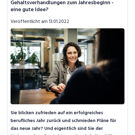
Gehaltsverhandlungen zum Jahresbeginn -
Job-News
eine gute Idee?
Job-Storys
Veröffentlicht am
13.01.2022
Job-Tipps
Video
Sie blicken zufrieden auf ein erfolgreiches
berufliches Jahr zurück und schmieden Pläne für
das neue Jahr? Und eigentlich sind Sie der