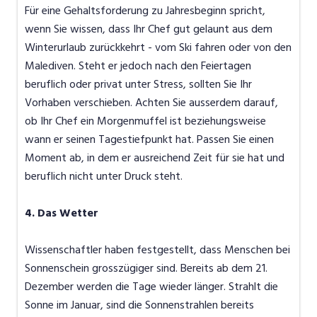
Für eine Gehaltsforderung zu Jahresbeginn spricht,
wenn Sie wissen, dass Ihr Chef gut gelaunt aus dem
Winterurlaub zurückkehrt - vom Ski fahren oder von den
Malediven. Steht er jedoch nach den Feiertagen
beruflich oder privat unter Stress, sollten Sie Ihr
Vorhaben verschieben. Achten Sie ausserdem darauf,
ob Ihr Chef ein Morgenmuffel ist beziehungsweise
wann er seinen Tagestiefpunkt hat. Passen Sie einen
Moment ab, in dem er ausreichend Zeit für sie hat und
beruflich nicht unter Druck steht.
4. Das Wetter
Wissenschaftler haben festgestellt, dass Menschen bei
Sonnenschein grosszügiger sind. Bereits ab dem 21.
Dezember werden die Tage wieder länger. Strahlt die
Sonne im Januar, sind die Sonnenstrahlen bereits