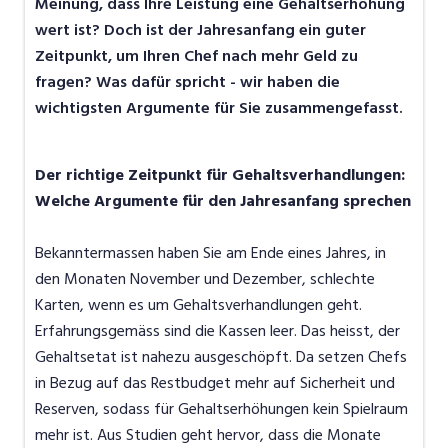
Meinung, dass Ihre Leistung eine Gehaltserhöhung
wert ist? Doch ist der Jahresanfang ein guter
Zeitpunkt, um Ihren Chef nach mehr Geld zu
fragen? Was dafür spricht - wir haben die
wichtigsten Argumente für Sie zusammengefasst.
Der richtige Zeitpunkt für Gehaltsverhandlungen:
Welche Argumente für den Jahresanfang sprechen
Bekanntermassen haben Sie am Ende eines Jahres, in
den Monaten November und Dezember, schlechte
Karten, wenn es um Gehaltsverhandlungen geht.
Erfahrungsgemäss sind die Kassen leer. Das heisst, der
Gehaltsetat ist nahezu ausgeschöpft. Da setzen Chefs
in Bezug auf das Restbudget mehr auf Sicherheit und
Reserven, sodass für Gehaltserhöhungen kein Spielraum
mehr ist. Aus Studien geht hervor, dass die Monate