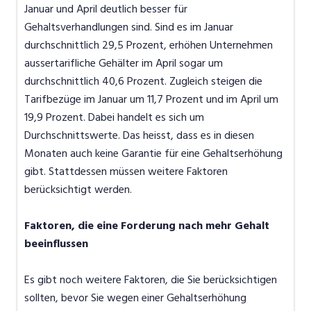
Januar und April deutlich besser für
Gehaltsverhandlungen sind. Sind es im Januar
durchschnittlich 29,5 Prozent, erhöhen Unternehmen
aussertarifliche Gehälter im April sogar um
durchschnittlich 40,6 Prozent. Zugleich steigen die
Tarifbezüge im Januar um 11,7 Prozent und im April um
19,9 Prozent. Dabei handelt es sich um
Durchschnittswerte. Das heisst, dass es in diesen
Monaten auch keine Garantie für eine Gehaltserhöhung
gibt. Stattdessen müssen weitere Faktoren
berücksichtigt werden.
Faktoren, die eine Forderung nach mehr Gehalt
beeinflussen
Es gibt noch weitere Faktoren, die Sie berücksichtigen
sollten, bevor Sie wegen einer Gehaltserhöhung