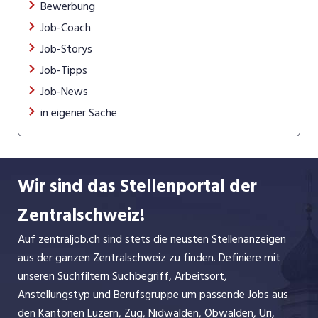
Bewerbung
Job-Coach
Job-Storys
Job-Tipps
Job-News
in eigener Sache
Wir sind das Stellenportal der
Zentralschweiz!
Auf zentraljob.ch sind stets die neusten Stellenanzeigen
aus der ganzen Zentralschweiz zu finden. Definiere mit
unseren Suchfiltern Suchbegriff, Arbeitsort,
Anstellungstyp und Berufsgruppe um passende Jobs aus
den Kantonen Luzern, Zug, Nidwalden, Obwalden, Uri,