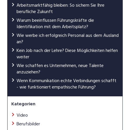
Arbeitsmarktfähig bleiben: So sichern Sie Ihre
berufliche Zukunft
Warum beeinflussen Führungskräfte die
Identifikation mit dem Arbeitsplatz?
Wie werbe ich erfolgreich Personal aus dem Ausland
an?
Kein Job nach der Lehre? Diese Möglichkeiten helfen
weiter
Wie schaffen es Unternehmen, neue Talente
anzuziehen?
Wenn Kommunikation echte Verbindungen schafft
- wie funktioniert empathische Führung?
Kategorien
Video
Berufsbilder