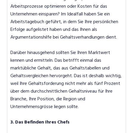
Arbeitsprozesse optimieren oder Kosten für das
Unternehmen einsparen? Im Idealfall haben Sie ein
Arbeitstagebuch geführt, in dem Sie Ihre persönlichen
Erfolge aufgelistet haben und das Ihnen als
Argumentationshilfe bei Gehaltsverhandlungen dient.
Darüber hinausgehend sollten Sie Ihren Marktwert
kennen und ermitteln. Das betrifft einmal das
marktübliche Gehalt, das aus Gehaltstabellen und
Gehaltsvergleichen hervorgeht. Das ist deshalb wichtig,
weil Ihre Gehaltsforderung nicht mehr als fünf Prozent
über dem durchschnittlichen Gehaltsniveau für Ihre
Branche, Ihre Position, die Region und
Unternehmensgrösse liegen sollte.
3. Das Befinden Ihres Chefs