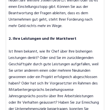
neuen Jahr weitere Stellen besetzt werden oder ob es
einen Einstellungsstopp gibt. Können Sie aus der
Beantwortung der Fragen ableiten, dass es dem
Unternehmen gut geht, steht Ihrer Forderung nach
mehr Geld nichts mehr im Wege.
2. Ihre Leistungen und Ihr Marktwert
Ist Ihnen bekannt, wie Ihr Chef über Ihre bisherigen
Leistungen denkt? Oder sind Sie im zurückliegenden
Geschäftsjahr durch gute Leistungen aufgefallen, weil
Sie unter anderem einen oder mehrere Neukunden
gewonnen oder ein Projekt erfolgreich abgeschlossen
haben? Oder hat sich Ihr Vorgesetzter im Rahmen des
Mitarbeitergesprächs beziehungsweise
Jahresgesprächs positiv über Ihre Arbeitsleistungen
oder Ihr Verhalten geäussert? Haben Sie zur Erreichung
der Unternehmensziele beigetragen, konnten Sie