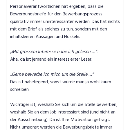
Personalverantwortlichen hat ergeben, dass die
Bewerbungsbriefe für den Bewerbungsprozess
qualitativ immer uninteressanter werden. Das hat nichts
mit dem Brief als solches zu tun, sondern mit den
inhaltsleeren Aussagen und Floskeln.
„
Mit grossem Interesse habe ich gelesen …“.
Aha, da ist jemand ein interessierter Leser.
„Gerne bewerbe ich mich um die Stelle …“
Das ist naheliegend, sonst würde man ja wohl kaum
schreiben.
Wichtiger ist, weshalb Sie sich um die Stelle bewerben,
weshalb Sie an dem Job interessiert sind (und nicht an
der Ausschreibung). Da ist Ihre Motivation gefragt.
Nicht umsonst werden die Bewerbungsbriefe immer