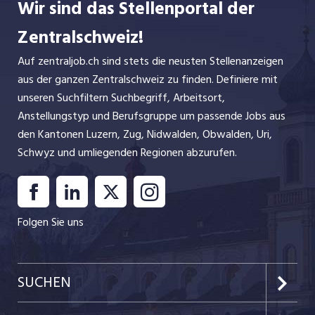
Wir sind das Stellenportal der
Zentralschweiz!
Auf zentraljob.ch sind stets die neusten Stellenanzeigen
aus der ganzen Zentralschweiz zu finden. Definiere mit
unseren Suchfiltern Suchbegriff, Arbeitsort,
Anstellungstyp und Berufsgruppe um passende Jobs aus
den Kantonen Luzern, Zug, Nidwalden, Obwalden, Uri,
Schwyz und umliegenden Regionen abzurufen.
Folgen Sie uns
SUCHEN