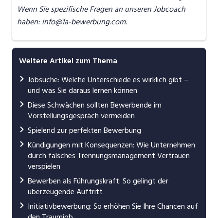
Wenn Sie spezifische Fragen an unseren Jobcoach
haben: info@1a-bewerbung.com.
Weitere Artikel zum Thema
Jobsuche: Welche Unterschiede es wirklich gibt –
und was Sie daraus lernen können
Diese Schwächen sollten Bewerbende im
Vorstellungsgespräch vermeiden
Spielend zur perfekten Bewerbung
Kündigungen mit Konsequenzen: Wie Unternehmen
durch falsches Trennungsmanagement Vertrauen
verspielen
Bewerben als Führungskraft: So gelingt der
überzeugende Auftritt
Initiativbewerbung: So erhöhen Sie Ihre Chancen auf
den Traumjob