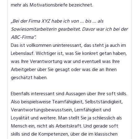
mehr als Motivationsbriefe bezeichnet.
„Bei der Firma XYZ habe ich von … bis … als
Sowiesomitarbeiterin gearbeitet. Davor war ich bei der
ABC-Firma“.
Das ist vollkommen uninteressant, das steht ja auch im
Lebenslauf. Wichtiger ist, was Sie konkret getan haben,
was Ihre Verantwortung war und eventuell was Ihre
Arbeitgeber über Sie gesagt oder was die an Ihnen
geschätzt haben.
Ebenfalls interessant sind Aussagen über Ihre soft skills.
Also beispielsweise Teamfähigkeit, Selbstständigkeit,
Verantwortungsbewusstsein, Lernfähigkeit und
Loyalität und weitere. Man stellt Sie ja schliesslich als
Mensch ein, nicht als Arbeitskraft. Und gerade soft
skills sind die Kompetenzen, über die im klassischen