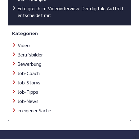
Erfolgreich im Videointerview: Der digitale Auftritt
entscheidet mit
Kategorien
Video
Berufsbilder
Bewerbung
Job-Coach
Job-Storys
Job-Tipps
Job-News
in eigener Sache