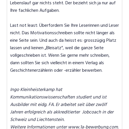
Lebenslauf gar nichts steht. Der bezieht sich ja nur auf
Ihre fachlichen Aufgaben.
Last not least: Überfordern Sie Ihre Leserinnen und Leser
nicht. Das Motivationsschreiben sollte nicht länger als
eine Seite sein. Und auch da heisst es: grosszügig Platz
lassen und keinen „Bleisatz“, weil die ganze Seite
vollgeschrieben ist. Wenn Sie gerne mehr schreiben,
dann sollten Sie sich vielleicht in einem Verlag als
Geschichtenerzählerin oder -erzähler bewerben.
Ingo Kleinheisterkamp hat
Kommunikationswissenschaften studiert und ist
Ausbilder mit eidg. FA. Er arbeitet seit über zwölf
Jahren erfolgreich als akkreditierter Jobcoach in der
Schweiz und Liechtenstein.
Weitere Informationen unter www.1a-bewerbung.com.