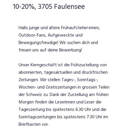
10-20%, 3705 Faulensee
Hallo junge und ältere Frühaufsteher:innen,
Outdoor-Fans, Aufgeweckte und
Bewegungsfreudige! Wir suchen dich und
freuen uns auf deine Bewerbung!
Unser Kerngeschäft ist die Frühzustellung von
abonnierten, tagesaktuellen und druckfrischen
Zeitungen. Wir stellen Tages-, Sonntags-,
Wochen- und Gratiszeitungen in grossen Teilen
der Schweiz zu. Dank der Zustellung am frühen
Morgen finden die Leserinnen und Leser die
Tageszeitung bis spätestens 6.30 Uhr und die
Sonntagszeitungen bis spätestens 7.30 Uhr im
Briefkasten vor.