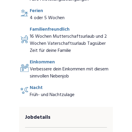
Ferien
4 oder 5 Wochen
Familienfreundlich
16 Wochen Mutterschaftsurlaub und 2
Wochen Vaterschaftsurlaub Tagsüber
Zeit für deine Familie
Einkommen
Verbessere dein Einkommen mit diesem
sinnvollen Nebenjob
Nacht
Früh- und Nachtzulage
Jobdetails