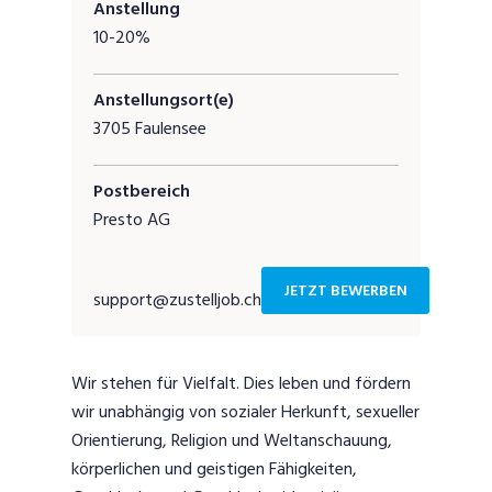
Anstellung
10-20%
Anstellungsort(e)
3705 Faulensee
Postbereich
Presto AG
JETZT BEWERBEN
support@zustelljob.ch
Wir stehen für Vielfalt. Dies leben und fördern
wir unabhängig von sozialer Herkunft, sexueller
Orientierung, Religion und Weltanschauung,
körperlichen und geistigen Fähigkeiten,