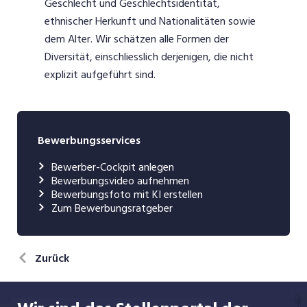
Geschlecht und Geschlechtsidentität,
ethnischer Herkunft und Nationalitäten sowie
dem Alter. Wir schätzen alle Formen der
Diversität, einschliesslich derjenigen, die nicht
explizit aufgeführt sind.
Bewerbungsservices
Bewerber-Cockpit anlegen
Bewerbungsvideo aufnehmen
Bewerbungsfoto mit KI erstellen
Zum Bewerbungsratgeber
Zurück