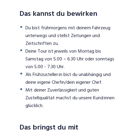
Das kannst du bewirken
Du bist frühmorgens mit deinem Fahrzeug
unterwegs und stellst Zeitungen und
Zeitschriften zu.
Deine Tour ist jeweils von Montag bis
Samstag von 5.00 – 6.30 Uhr oder sonntags
von 5.00 - 7.30 Uhr.
Als Frühzusteller:in bist du unabhängig und
deine eigene Chefin/dein eigener Chef.
Mit deiner Zuverlässigkeit und guten
Zustellqualität machst du unsere Kund:innen
glücklich.
Das bringst du mit