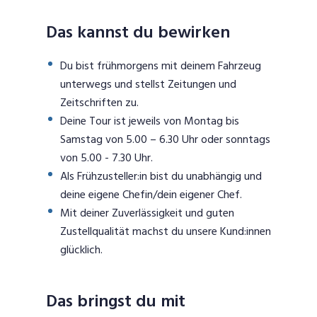
Das kannst du bewirken
Du bist frühmorgens mit deinem Fahrzeug
unterwegs und stellst Zeitungen und
Zeitschriften zu.
Deine Tour ist jeweils von Montag bis
Samstag von 5.00 – 6.30 Uhr oder sonntags
von 5.00 - 7.30 Uhr.
Als Frühzusteller:in bist du unabhängig und
deine eigene Chefin/dein eigener Chef.
Mit deiner Zuverlässigkeit und guten
Zustellqualität machst du unsere Kund:innen
glücklich.
Das bringst du mit