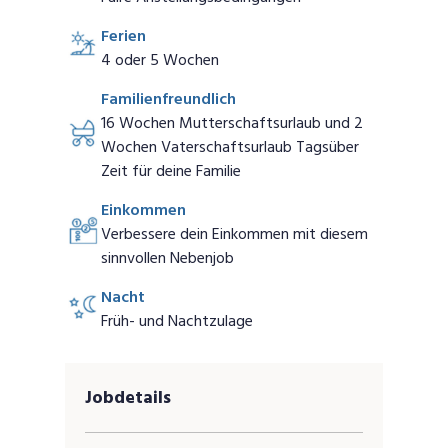
Ferien
4 oder 5 Wochen
Familienfreundlich
16 Wochen Mutterschaftsurlaub und 2
Wochen Vaterschaftsurlaub Tagsüber
Zeit für deine Familie
Einkommen
Verbessere dein Einkommen mit diesem
sinnvollen Nebenjob
Nacht
Früh- und Nachtzulage
Jobdetails