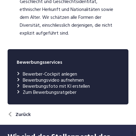
Geschlecht und Geschlechtsidentität,
ethnischer Herkunft und Nationalitäten sowie
dem Alter. Wir schätzen alle Formen der
Diversität, einschliesslich derjenigen, die nicht
explizit aufgeführt sind.
Bewerbungsservices
Bewerber-Cockpit anlegen
Bewerbungsvideo aufnehmen
Bewerbungsfoto mit KI erstellen
Zum Bewerbungsratgeber
Zurück