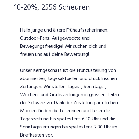
10-20%, 2556 Scheuren
Hallo junge und ältere Frühaufsteher:innen,
Outdoor-Fans, Aufgeweckte und
Bewegungsfreudige! Wir suchen dich und
freuen uns auf deine Bewerbung!
Unser Kerngeschäft ist die Frühzustellung von
abonnierten, tagesaktuellen und druckfrischen
Zeitungen. Wir stellen Tages-, Sonntags-,
Wochen- und Gratiszeitungen in grossen Teilen
der Schweiz zu. Dank der Zustellung am frühen
Morgen finden die Leserinnen und Leser die
Tageszeitung bis spätestens 6.30 Uhr und die
Sonntagszeitungen bis spätestens 7.30 Uhr im
Briefkasten vor.