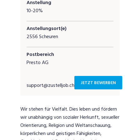
Anstellung
10-20%
Anstellungsort(e)
2556 Scheuren
Postbereich
Presto AG
JETZT BEWERBEN
support@zustelljob.ch
Wir stehen für Vielfalt. Dies leben und fördern
wir unabhängig von sozialer Herkunft, sexueller
Orientierung, Religion und Weltanschauung,
körperlichen und geistigen Fähigkeiten,