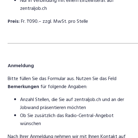
Nur in Verbindung mit einem Einzelinserat auf
zentraljob.ch
Preis:
Fr. 1'090.– zzgl. MwSt. pro Stelle
Anmeldung
Bitte füllen Sie das Formular aus. Nutzen Sie das Feld
Bemerkungen
für folgende Angaben:
Anzahl Stellen, die Sie auf zentraljob.ch und an der
Jobwand präsentieren möchten
Ob Sie zusätzlich das Radio-Central-Angebot
wünschen
Nach Ihrer Anmeldung nehmen wir mit Ihnen Kontakt auf