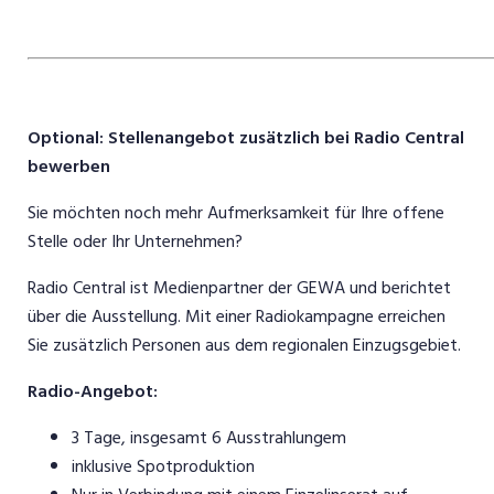
Optional: Stellenangebot zusätzlich bei Radio Central
bewerben
Sie möchten noch mehr Aufmerksamkeit für Ihre offene
Stelle oder Ihr Unternehmen?
Radio Central ist Medienpartner der GEWA und berichtet
über die Ausstellung. Mit einer Radiokampagne erreichen
Sie zusätzlich Personen aus dem regionalen Einzugsgebiet.
Radio-Angebot:
3 Tage, insgesamt 6 Ausstrahlungem
inklusive Spotproduktion