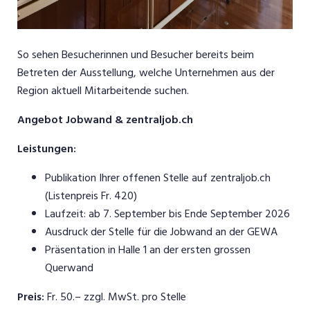
So sehen Besucherinnen und Besucher bereits beim
Betreten der Ausstellung, welche Unternehmen aus der
Region aktuell Mitarbeitende suchen.
Angebot Jobwand & zentraljob.ch
Leistungen:
Publikation Ihrer offenen Stelle auf zentraljob.ch
(Listenpreis Fr. 420)
Laufzeit: ab 7. September bis Ende September 2026
Ausdruck der Stelle für die Jobwand an der GEWA
Präsentation in Halle 1 an der ersten grossen
Querwand
Preis:
Fr. 50.– zzgl. MwSt. pro Stelle