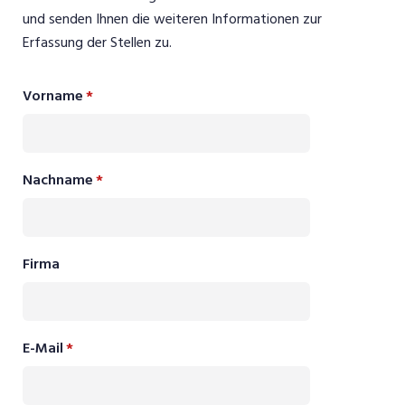
und senden Ihnen die weiteren Informationen zur
Erfassung der Stellen zu.