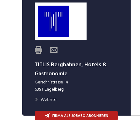
TITLIS Bergbahnen, Hotels &
Gastronomie
Gerschnistrasse 14
6391
Engelberg
Website
FIRMA ALS JOBABO ABONNIEREN