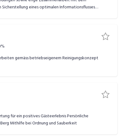
Sicherstellung eines optimalen Informationsflusses
0%
sarbeiten gemäss betriebseigenem Reinigungskonzept
ung für ein positives Gästeerlebnis Persönliche
 Berg Mithilfe bei Ordnung und Sauberkeit