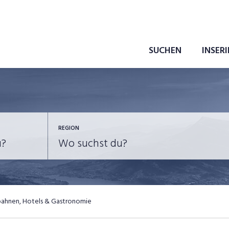
SUCHEN
INSER
REGION
bahnen, Hotels & Gastronomie