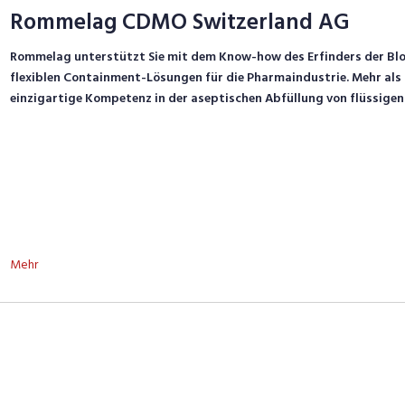
Rommelag CDMO Switzerland AG
Rommelag unterstützt Sie mit dem Know-how des Erfinders der Blow
flexiblen Containment-Lösungen für die Pharmaindustrie. Mehr als
einzigartige Kompetenz in der aseptischen Abfüllung von flüssigen
Mehr