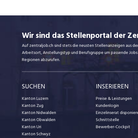
Wir sind das Stellenportal der Ze
Auf zentraljob.ch sind stets die neusten Stellenanzeigen aus de
Arbeitsort, Anstellungstyp und Berufsgruppe um passende Jobs
Regionen abzurufen.
SUCHEN
INSERIEREN
Kanton Luzern
Preise & Leistungen
Kanton Zug
Kundenlogin
Kanton Nidwalden
Einzelinserat disponier
Kanton Obwalden
Schnittstelle
Kanton Uri
Bewerber-Cockpit
Kanton Schwyz