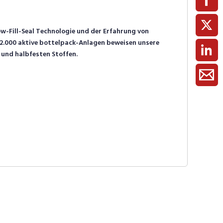
-Fill-Seal Technologie und der Erfahrung von
 2.000 aktive bottelpack-Anlagen beweisen unsere
 und halbfesten Stoffen.