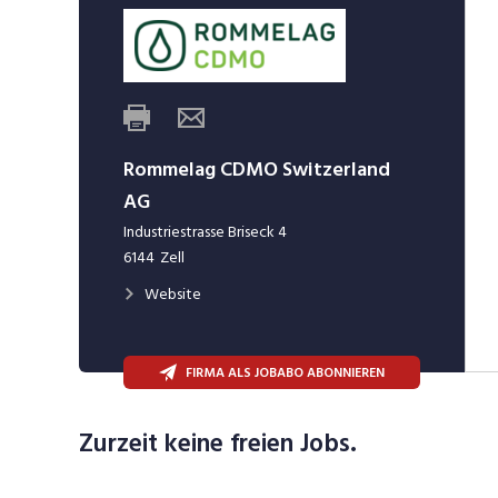
Rommelag CDMO Switzerland
AG
Industriestrasse Briseck 4
6144
Zell
Website
FIRMA ALS JOBABO ABONNIEREN
Zurzeit keine freien Jobs.