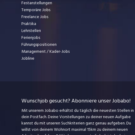
Festanstellungen
Temporäre Jobs
Freelance Jobs
Praktika
Lehrstellen
Ferienjobs
Führungspositionen
Management / Kader-Jobs
Jobline
Wunschjob gesucht? Abonniere unser Jobabo!
Mit unserem Jobabo erhältst du täglich die neuesten Stellen in
dein Postfach. Deine Vorstellungen zu deiner neuen Aufgabe
kannst du mit unseren Suchkriterien ganz genau aufgeben. Du
willst von deinem Wohnort maximal 15km zu deinem neuen