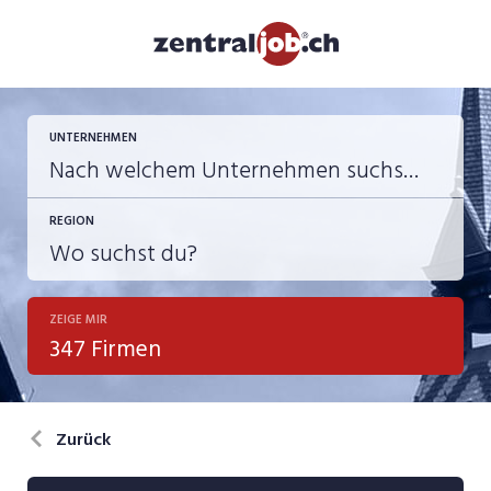
UNTERNEHMEN
REGION
ZEIGE MIR
347 Firmen
Zurück