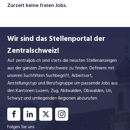
Zurzeit keine freien Jobs.
Wir sind das Stellenportal der
Zentralschweiz!
Auf zentraljob.ch sind stets die neusten Stellenanzeigen
aus der ganzen Zentralschweiz zu finden. Definiere mit
unseren Suchfiltern Suchbegriff, Arbeitsort,
Anstellungstyp und Berufsgruppe um passende Jobs aus
den Kantonen Luzern, Zug, Nidwalden, Obwalden, Uri,
Schwyz und umliegenden Regionen abzurufen.
Folgen Sie uns