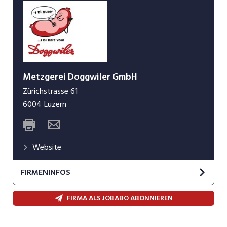
Metzgerei Doggwiler GmbH
Zürichstrasse 61
6004
Luzern
Website
FIRMENINFOS
FIRMA ALS JOBABO ABONNIEREN