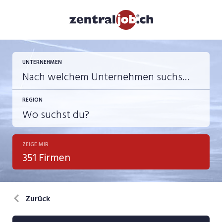
UNTERNEHMEN
REGION
ZEIGE MIR
351 Firmen
Zurück