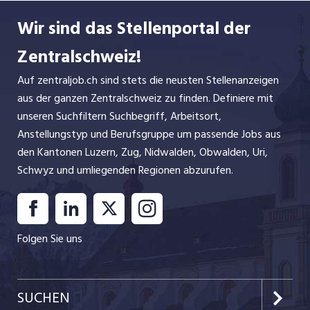
Wir sind das Stellenportal der
Zentralschweiz!
Auf zentraljob.ch sind stets die neusten Stellenanzeigen
aus der ganzen Zentralschweiz zu finden. Definiere mit
unseren Suchfiltern Suchbegriff, Arbeitsort,
Anstellungstyp und Berufsgruppe um passende Jobs aus
den Kantonen Luzern, Zug, Nidwalden, Obwalden, Uri,
Schwyz und umliegenden Regionen abzurufen.
Folgen Sie uns
SUCHEN