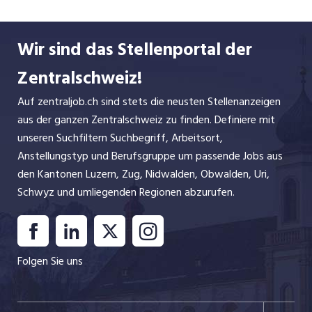
Aktivitäten ihrer Bevölkerung.
Wir sind das Stellenportal der
Zentralschweiz!
Auf zentraljob.ch sind stets die neusten Stellenanzeigen
aus der ganzen Zentralschweiz zu finden. Definiere mit
unseren Suchfiltern Suchbegriff, Arbeitsort,
Anstellungstyp und Berufsgruppe um passende Jobs aus
den Kantonen Luzern, Zug, Nidwalden, Obwalden, Uri,
Schwyz und umliegenden Regionen abzurufen.
Folgen Sie uns