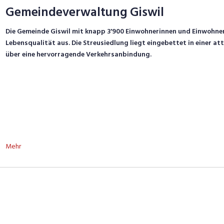
Gemeindeverwaltung Giswil
Die Gemeinde Giswil mit knapp 3'900 Einwohnerinnen und Einwohner
Lebensqualität aus. Die Streusiedlung liegt eingebettet in einer a
über eine hervorragende Verkehrsanbindung.
Mehr