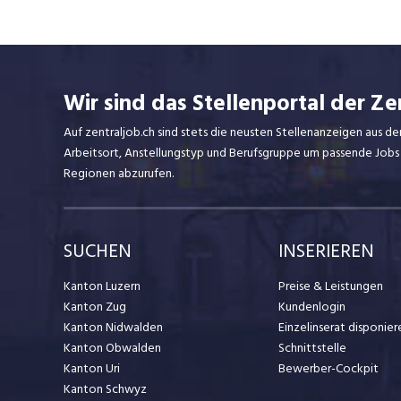
Wir sind das Stellenportal der Ze
Auf zentraljob.ch sind stets die neusten Stellenanzeigen aus de
Arbeitsort, Anstellungstyp und Berufsgruppe um passende Jobs
Regionen abzurufen.
SUCHEN
INSERIEREN
Kanton Luzern
Preise & Leistungen
Kanton Zug
Kundenlogin
Kanton Nidwalden
Einzelinserat disponier
Kanton Obwalden
Schnittstelle
Kanton Uri
Bewerber-Cockpit
Kanton Schwyz