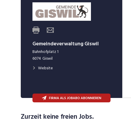
Gemeindeverwaltung Giswil
Bahnhofplatz 1
6074
Giswil
Website
FIRMA ALS JOBABO ABONNIEREN
Zurzeit keine freien Jobs.