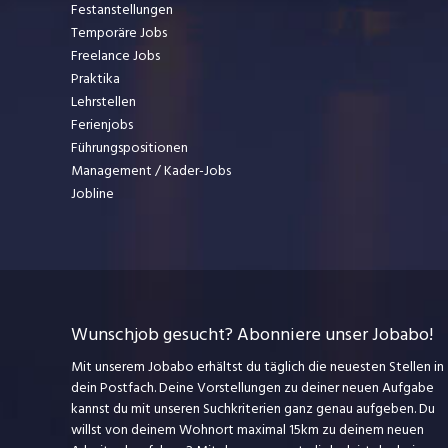
Festanstellungen
Temporäre Jobs
Freelance Jobs
Praktika
Lehrstellen
Ferienjobs
Führungspositionen
Management / Kader-Jobs
Jobline
Wunschjob gesucht? Abonniere unser Jobabo!
Mit unserem Jobabo erhältst du täglich die neuesten Stellen in
dein Postfach. Deine Vorstellungen zu deiner neuen Aufgabe
kannst du mit unseren Suchkriterien ganz genau aufgeben. Du
willst von deinem Wohnort maximal 15km zu deinem neuen