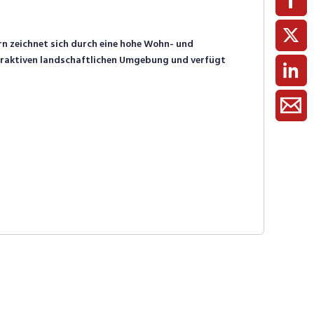
n zeichnet sich durch eine hohe Wohn- und
ttraktiven landschaftlichen Umgebung und verfügt