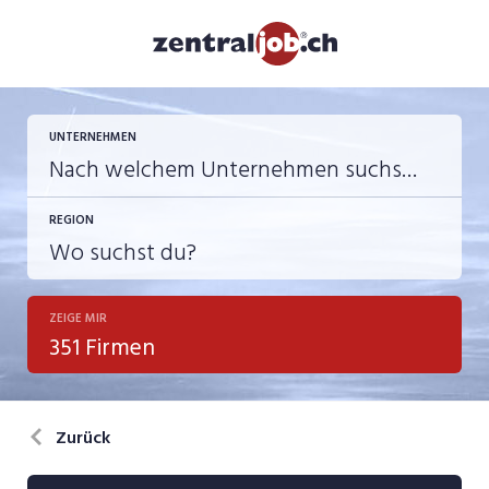
UNTERNEHMEN
REGION
ZEIGE MIR
351 Firmen
Zurück